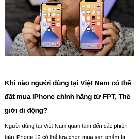
Khi nào người dùng tại Việt Nam có thể
đặt mua iPhone chính hãng từ FPT, Thế
giới di động?
Người dùng tại Việt Nam quan tâm đến các phiên
bản iPhone 12 có thể lựa chọn mua sản phẩm tại