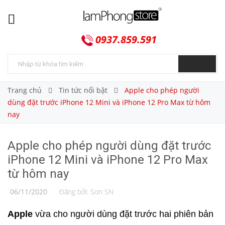
0937.859.591
Trang chủ
Tin tức nổi bật
Apple cho phép người
dùng đặt trước iPhone 12 Mini và iPhone 12 Pro Max từ hôm
nay
Apple cho phép người dùng đặt trước
iPhone 12 Mini và iPhone 12 Pro Max
từ hôm nay
06/11/2020
Đăng bởi:
Son SN
Apple
vừa cho người dùng đặt trước hai phiên bản