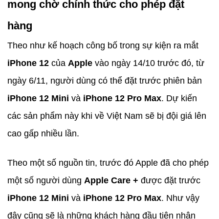
mong chờ chính thức cho phép đặt
hàng
Theo như kế hoạch công bố trong sự kiện ra mắt
iPhone 12
của
Apple
vào ngày 14/10 trước đó, từ
ngày 6/11, người dùng có thể đặt trước phiên bản
iPhone 12 Mini
và
iPhone 12 Pro Max
. Dự kiến
các sản phẩm này khi về Việt Nam sẽ bị đội giá lên
cao gấp nhiều lần.
Theo một số nguồn tin, trước đó Apple đã cho phép
một số người dùng
Apple Care +
được đặt trước
iPhone 12 Mini
và
iPhone 12 Pro Max
. Như vậy
đây cũng sẽ là những khách hàng đầu tiên nhận