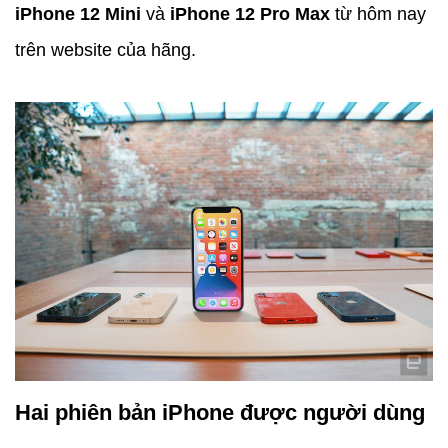
iPhone 12 Mini
và
iPhone 12 Pro Max
từ hôm nay
trên website của hãng.
Hai phiên bản iPhone được người dùng