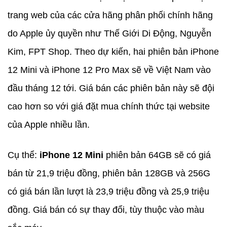
trang web của các cửa hãng phân phối chính hãng
do Apple ủy quyền như Thế Giới Di Động, Nguyễn
Kim, FPT Shop. Theo dự kiến, hai phiên bản iPhone
12 Mini và iPhone 12 Pro Max sẽ về Việt Nam vào
đầu tháng 12 tới. Giá bán các phiên bản này sẽ đội
cao hơn so với giá đặt mua chính thức tại website
của Apple nhiều lần.
Cụ thể:
iPhone 12 Mini
phiên bản 64GB sẽ có giá
bán từ 21,9 triệu đồng, phiên bản 128GB và 256G
có giá bán lần lượt là 23,9 triệu đồng và 25,9 triệu
đồng. Giá bán có sự thay đổi, tùy thuộc vào màu