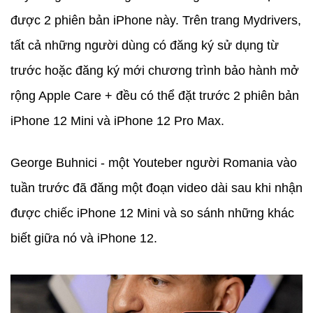
được 2 phiên bản iPhone này. Trên trang Mydrivers,
tất cả những người dùng có đăng ký sử dụng từ
trước hoặc đăng ký mới chương trình bảo hành mở
rộng Apple Care + đều có thể đặt trước 2 phiên bản
iPhone 12 Mini và iPhone 12 Pro Max.
George Buhnici - một Youteber người Romania vào
tuần trước đã đăng một đoạn video dài sau khi nhận
được chiếc iPhone 12 Mini và so sánh những khác
biết giữa nó và iPhone 12.