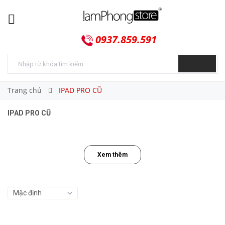
0937.859.591
Trang chủ
IPAD PRO CŨ
IPAD PRO CŨ
Xem thêm