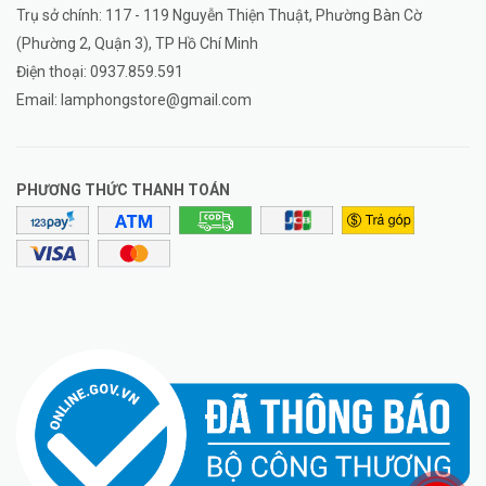
Trụ sở chính: 117 - 119 Nguyễn Thiện Thuật, Phường Bàn Cờ
(Phường 2, Quận 3), TP Hồ Chí Minh
Điện thoại:
0937.859.591
Email:
lamphongstore@gmail.com
PHƯƠNG THỨC THANH TOÁN