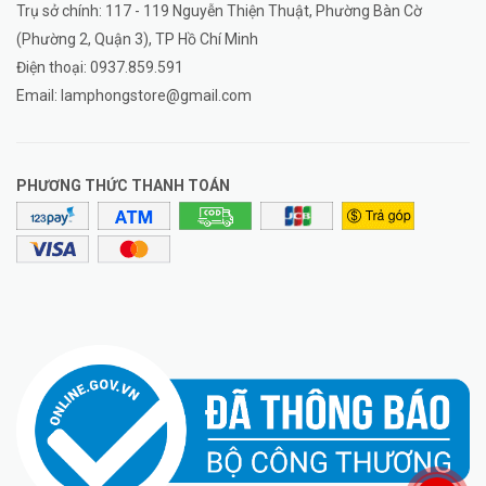
Trụ sở chính: 117 - 119 Nguyễn Thiện Thuật, Phường Bàn Cờ
(Phường 2, Quận 3), TP Hồ Chí Minh
Điện thoại:
0937.859.591
Email:
lamphongstore@gmail.com
PHƯƠNG THỨC THANH TOÁN