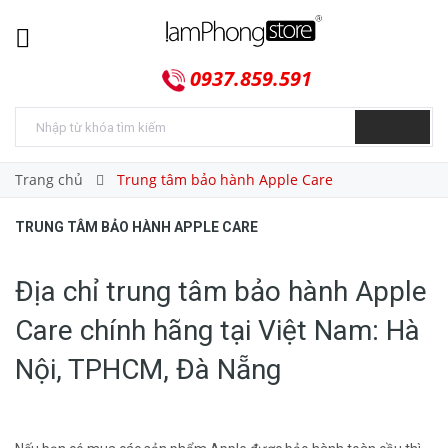
0937.859.591
Trang chủ
Trung tâm bảo hành Apple Care
TRUNG TÂM BẢO HÀNH APPLE CARE
Địa chỉ trung tâm bảo hành Apple
Care chính hãng tại Việt Nam: Hà
Nội, TPHCM, Đà Nẵng