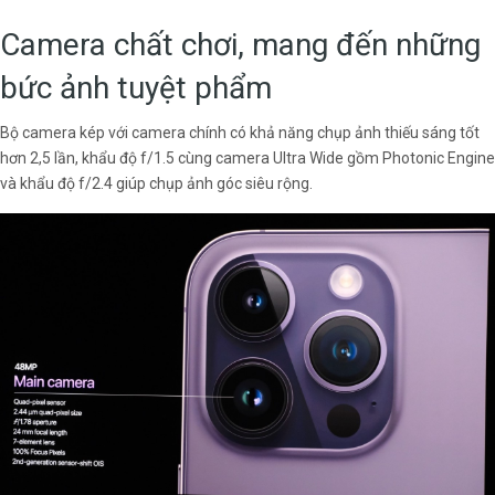
Camera chất chơi, mang đến những
bức ảnh tuyệt phẩm
Bộ camera kép với camera chính có khả năng chụp ảnh thiếu sáng tốt
hơn 2,5 lần, khẩu độ f/1.5 cùng camera Ultra Wide gồm Photonic Engine
và khẩu độ f/2.4 giúp chụp ảnh góc siêu rộng.