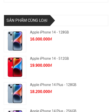
SẢN PHẨM CÙNG LOẠI
Apple iPhone 14 - 128GB
16.000.000₫
Apple iPhone 14 - 512GB
19.900.000₫
Apple iPhone 14 Plus - 128GB
18.200.000₫
Apple iPhone 14 Plus - 256GB