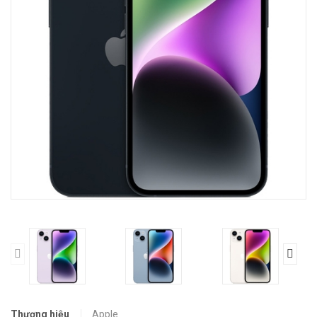
Thương hiệu
Apple