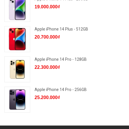
19.000.000₫
Apple iPhone 14 Plus - 512GB
20.700.000₫
Apple iPhone 14 Pro - 128GB
22.300.000₫
Apple iPhone 14 Pro - 256GB
25.200.000₫