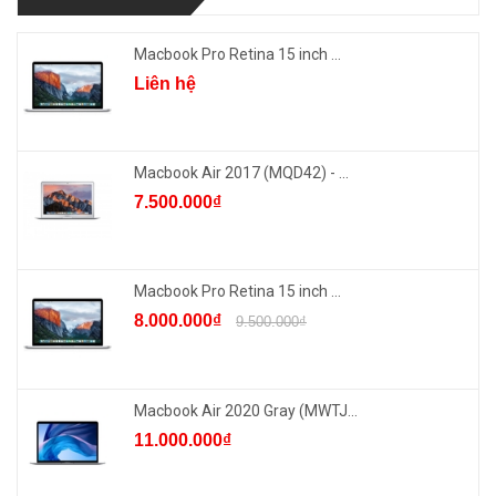
Macbook Pro Retina 15 inch ...
Liên hệ
Macbook Air 2017 (MQD42) - ...
7.500.000₫
Macbook Pro Retina 15 inch ...
8.000.000₫
9.500.000₫
Macbook Air 2020 Gray (MWTJ...
11.000.000₫