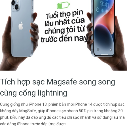
Tích hợp sạc Magsafe song song
cùng cổng lightning
Cũng giống như iPhone 13, phiên bản mới iPhone 14 được tích hợp sạc
không dây MagSafe, giúp iPhone sạc nhanh 50% pin trong khoảng 30
phút. Điều này đã đáp ứng đủ các tiêu chí sạc nhanh và sử dụng lâu mà
các dòng iPhone trước đáp ứng được.