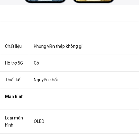
Chất liệu
Khung viền thép không gỉ
Hỗ trợ 5G
Có
Thiết kế
Nguyên khối
Màn hình
Loại màn
OLED
hình