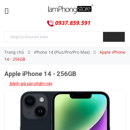
0937.859.591
Trang chủ
iPhone 14 (Plus/Pro/Pro Max)
Apple iPhone
14 - 256GB
Apple iPhone 14 - 256GB
Đánh giá sản phẩm này