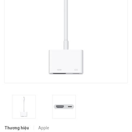
Thương hiệu
Apple