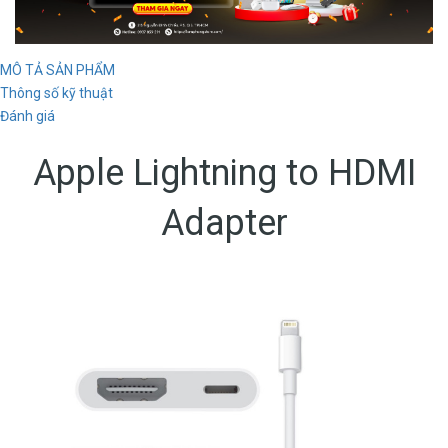
MÔ TẢ SẢN PHẨM
Thông số kỹ thuật
Đánh giá
Apple Lightning to HDMI
Adapter