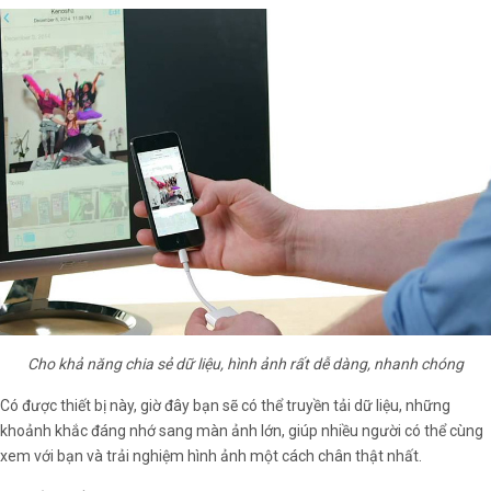
Cho khả năng chia sẻ dữ liệu, hình ảnh rất dễ dàng, nhanh chóng
Có được thiết bị này, giờ đây bạn sẽ có thể truyền tải dữ liệu, những
khoảnh khắc đáng nhớ sang màn ảnh lớn, giúp nhiều người có thể cùng
xem với bạn và trải nghiệm hình ảnh một cách chân thật nhất.