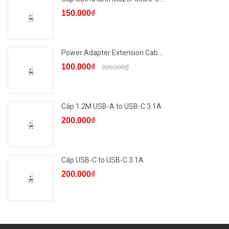
150.000₫
Power Adapter Extension Cab...
100.000₫
200.000₫
Cáp 1.2M USB-A to USB-C 3.1A
200.000₫
Cáp USB-C to USB-C 3.1A
200.000₫