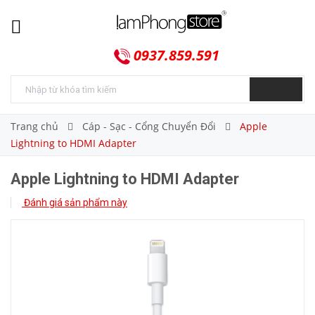
0937.859.591
Trang chủ
Cáp - Sạc - Cổng Chuyển Đổi
Apple
Lightning to HDMI Adapter
Apple Lightning to HDMI Adapter
Đánh giá sản phẩm này