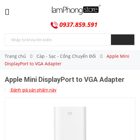
0937.859.591
Trang chủ
Cáp - Sạc - Cổng Chuyển Đổi
Apple Mini
DisplayPort to VGA Adapter
Apple Mini DisplayPort to VGA Adapter
Đánh giá sản phẩm này