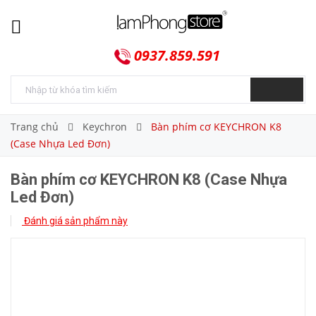
0937.859.591
Trang chủ
Keychron
Bàn phím cơ KEYCHRON K8
(Case Nhựa Led Đơn)
Bàn phím cơ KEYCHRON K8 (Case Nhựa
Led Đơn)
Đánh giá sản phẩm này