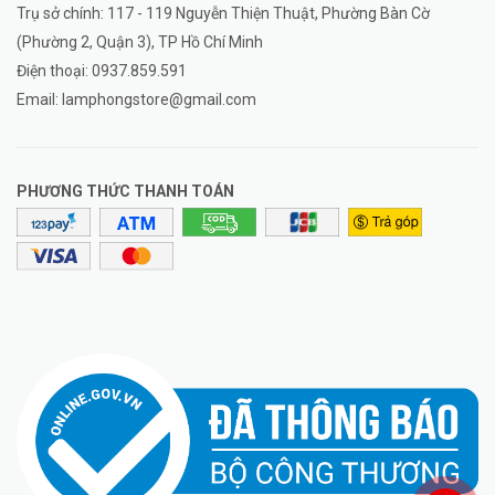
Trụ sở chính: 117 - 119 Nguyễn Thiện Thuật, Phường Bàn Cờ
(Phường 2, Quận 3), TP Hồ Chí Minh
Điện thoại:
0937.859.591
Email:
lamphongstore@gmail.com
PHƯƠNG THỨC THANH TOÁN