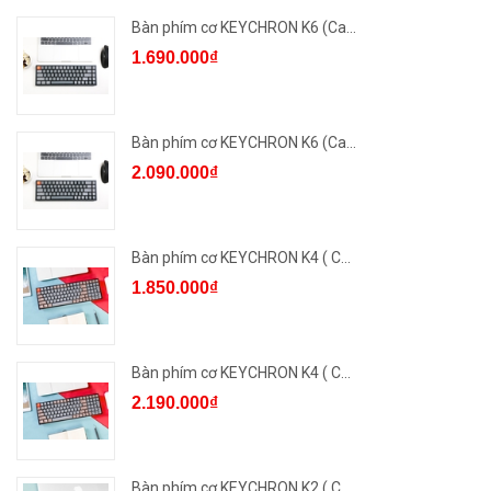
Bàn phím cơ KEYCHRON K6 (Ca...
1.690.000₫
Bàn phím cơ KEYCHRON K6 (Ca...
2.090.000₫
Bàn phím cơ KEYCHRON K4 ( C...
1.850.000₫
Bàn phím cơ KEYCHRON K4 ( C...
2.190.000₫
Bàn phím cơ KEYCHRON K2 ( C...