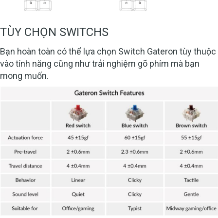
TÙY CHỌN SWITCHS
Bạn hoàn toàn có thể lựa chọn Switch Gateron tùy thuộc
vào tính năng cũng như trải nghiệm gõ phím mà bạn
mong muốn.