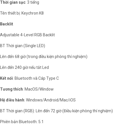
Thời gian sạc
: 3 tiếng
Tên thiết bị: Keychron K8
Backlit
Adjustable 4-Level RGB Backlit
BT Thời gian (Single LED)
Lên đến 68 giờ (trong điều kiện phòng thí nghiệm)
Lên đến 240 giờ nếu tắt Led
Kết nối
: Bluetooth và Cáp Type C
Tương thích
: MacOS/Window
Hệ điều hành
: Windows/Android/Mac/iOS
BT Thời gian (RGB): Lên đến 72 giờ (Điều kiện phòng thí nghiệm)
Phiên bản Bluetooth: 5.1