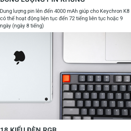
Dung lượng pin lên đến 4000 mAh giúp cho Keychron K8
có thể hoạt động liện tục đến 72 tiếng liên tục hoặc 9
ngày (ngày 8 tiếng)
18 KIỂU ĐÈN RGB