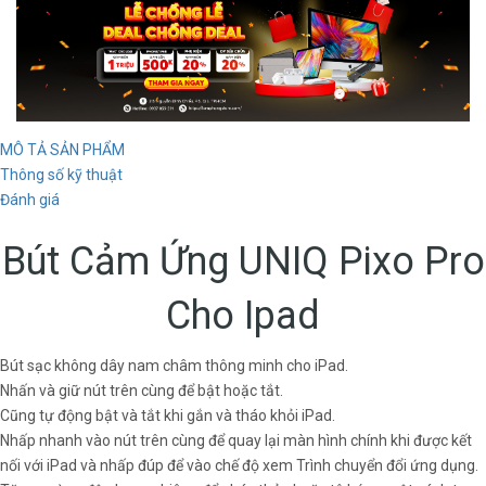
MÔ TẢ SẢN PHẨM
Thông số kỹ thuật
Đánh giá
Bút Cảm Ứng UNIQ Pixo Pro
Cho Ipad
Bút sạc không dây nam châm thông minh cho iPad.
Nhấn và giữ nút trên cùng để bật hoặc tắt.
Cũng tự động bật và tắt khi gắn và tháo khỏi iPad.
Nhấp nhanh vào nút trên cùng để quay lại màn hình chính khi được kết
nối với iPad và nhấp đúp để vào chế độ xem Trình chuyển đổi ứng dụng.