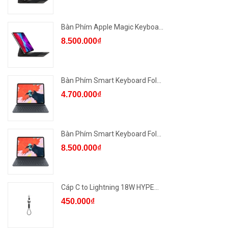
Bàn Phím Apple Magic Keyboa...
8.500.000₫
Bàn Phím Smart Keyboard Fol...
4.700.000₫
Bàn Phím Smart Keyboard Fol...
8.500.000₫
Cáp C to Lightning 18W HYPE...
450.000₫