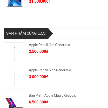
11.000.000₫
SẢN PHẨM CÙNG LOẠI
Apple Pencil (1st Generatio...
2.500.000₫
Apple Pencil (2nd Generatio...
3.000.000₫
Bàn Phím Apple Magic Keyboa...
6.500.000₫