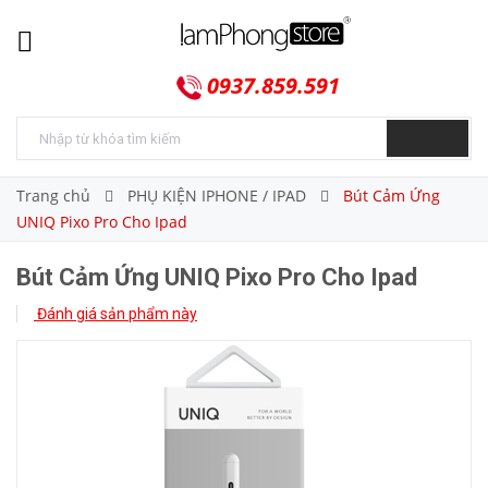
0937.859.591
Trang chủ
PHỤ KIỆN IPHONE / IPAD
Bút Cảm Ứng
UNIQ Pixo Pro Cho Ipad
Bút Cảm Ứng UNIQ Pixo Pro Cho Ipad
Đánh giá sản phẩm này