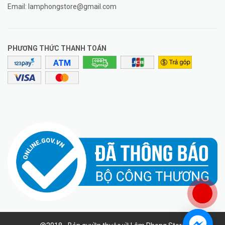
Email:
lamphongstore@gmail.com
PHƯƠNG THỨC THANH TOÁN