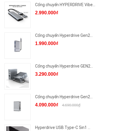
Cổng chuyển HYPERDRIVE Vibe...
2.990.000₫
Cổng chuyển Hyperdrive Gen2...
1.990.000₫
Cổng chuyển Hyperdrive GEN2...
3.290.000₫
Cổng chuyển Hyperdrive Gen2...
4.090.000₫
4.690.000₫
Hyperdrive USB Type-C 5in1 ...