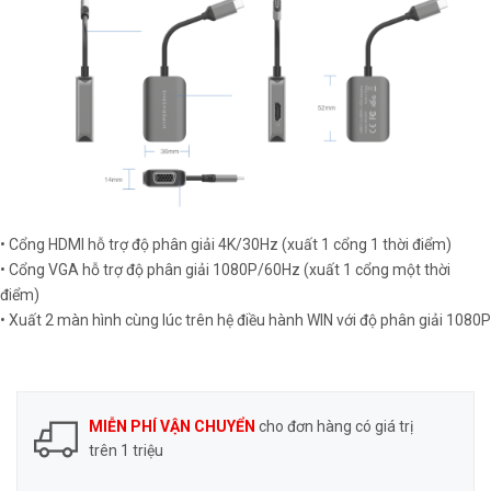
• Cổng HDMI hỗ trợ độ phân giải 4K/30Hz (xuất 1 cổng 1 thời điểm)
• Cổng VGA hỗ trợ độ phân giải 1080P/60Hz (xuất 1 cổng một thời
điểm)
• Xuất 2 màn hình cùng lúc trên hệ điều hành WIN với độ phân giải 1080P
MIỄN PHÍ VẬN CHUYỂN
cho đơn hàng có giá trị
trên 1 triệu