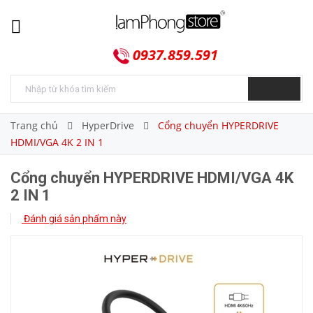
0937.859.591
Trang chủ
HyperDrive
Cổng chuyển HYPERDRIVE
HDMI/VGA 4K 2 IN 1
Cổng chuyển HYPERDRIVE HDMI/VGA 4K
2 IN 1
Đánh giá sản phẩm này