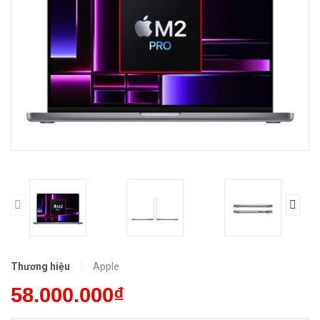
Thương hiệu
Apple
58.000.000₫