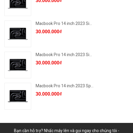
30.000.000₫
Macbook Pro 14 inch 2023 Si...
30.000.000₫
Macbook Pro 14 inch 2023 Si...
30.000.000₫
Macbook Pro 14 inch 2023 Sp...
30.000.000₫
Bạn cần hỗ trợ? Nhấc máy lên và gọi ngay cho chúng tôi -