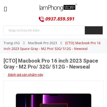
0937.859.591
Trang chủ
MacBook Pro 2023
[CTO] Macbook Pro 16
inch 2023 Space Gray - M2 Pro/ 32G/ 512G - Newseal
[CTO] Macbook Pro 16 inch 2023 Space
Gray - M2 Pro/ 32G/ 512G - Newseal
Đánh giá sản phẩm này