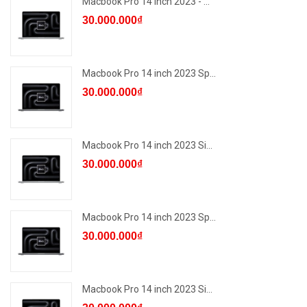
Macbook Pro 14 inch 2023 - ...
30.000.000₫
Macbook Pro 14 inch 2023 Sp...
30.000.000₫
Macbook Pro 14 inch 2023 Si...
30.000.000₫
Macbook Pro 14 inch 2023 Sp...
30.000.000₫
Macbook Pro 14 inch 2023 Si...