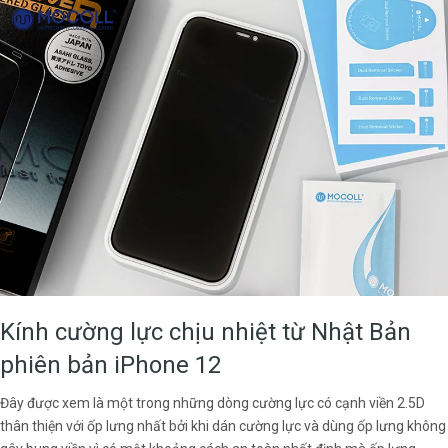
Kính cường lực chịu nhiệt từ Nhật Bản
phiên bản iPhone 12
Đây được xem là một trong những dòng cường lực có cạnh viền 2.5D
thân thiện với ốp lưng nhất bởi khi dán cường lực và dùng ốp lưng không