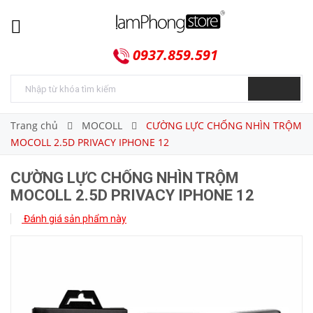
0937.859.591
Trang chủ
MOCOLL
CƯỜNG LỰC CHỐNG NHÌN TRỘM
MOCOLL 2.5D PRIVACY IPHONE 12
CƯỜNG LỰC CHỐNG NHÌN TRỘM
MOCOLL 2.5D PRIVACY IPHONE 12
Đánh giá sản phẩm này