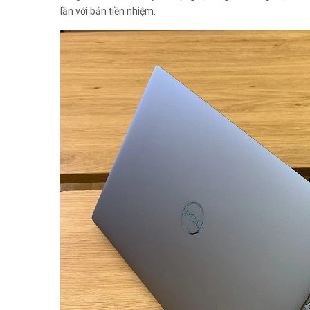
lần với bản tiền nhiệm.