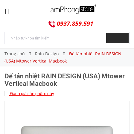
0937.859.591
Trang chủ
Rain Design
Đế tản nhiệt RAIN DESIGN
(USA) Mtower Vertical Macbook
Đế tản nhiệt RAIN DESIGN (USA) Mtower
Vertical Macbook
Đánh giá sản phẩm này