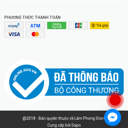
PHƯƠNG THỨC THANH TOÁN
@2018 - Bản quyền thuộc về Lâm Phong Store
Cung cấp bởi
Sapo