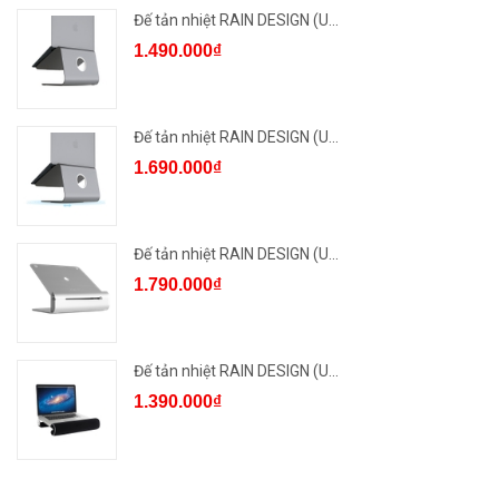
Đế tản nhiệt RAIN DESIGN (U...
1.490.000₫
Đế tản nhiệt RAIN DESIGN (U...
1.690.000₫
Đế tản nhiệt RAIN DESIGN (U...
1.790.000₫
Đế tản nhiệt RAIN DESIGN (U...
1.390.000₫