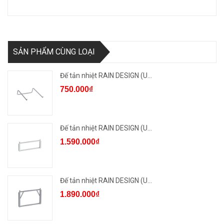
SẢN PHẨM CÙNG LOẠI
Đế tản nhiệt RAIN DESIGN (U...
750.000₫
Đế tản nhiệt RAIN DESIGN (U...
1.590.000₫
Đế tản nhiệt RAIN DESIGN (U...
1.890.000₫