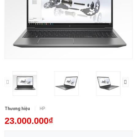
Thương hiệu
HP
23.000.000₫