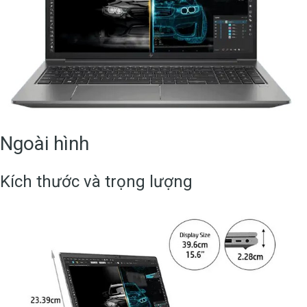
Ngoài hình
Kích thước và trọng lượng