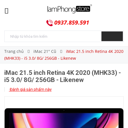
0937.859.591
Trang chủ
iMac 21" Cũ
iMac 21.5 inch Retina 4K 2020
(MHK33) - i5 3.0/ 8G/ 256GB - Likenew
iMac 21.5 inch Retina 4K 2020 (MHK33) -
i5 3.0/ 8G/ 256GB - Likenew
Đánh giá sản phẩm này