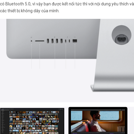
có Bluetooth 5.0, vì vậy bạn được kết nối tức thì với nội dung yêu thích và
các thiết bị không dây của mình.