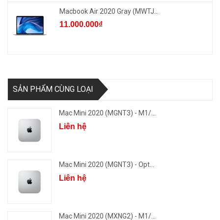
Macbook Air 2020 Gray (MWTJ...
11.000.000₫
SẢN PHẨM CÙNG LOẠI
Mac Mini 2020 (MGNT3) - M1/...
Liên hệ
Mac Mini 2020 (MGNT3) - Opt...
Liên hệ
Mac Mini 2020 (MXNG2) - M1/...