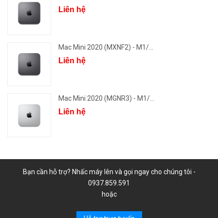
Liên hệ
Mac Mini 2020 (MXNF2) - M1/...
Liên hệ
Mac Mini 2020 (MGNR3) - M1/...
Liên hệ
Bạn cần hỗ trợ? Nhấc máy lên và gọi ngay cho chúng tôi -
0937.859.591
hoặc