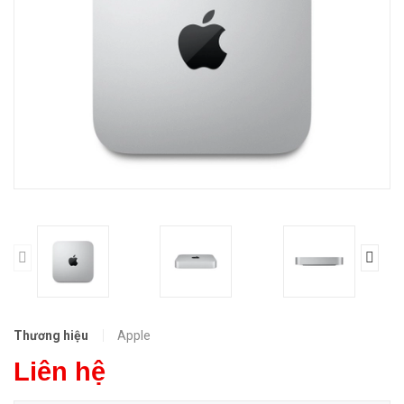
Thương hiệu
Apple
Liên hệ