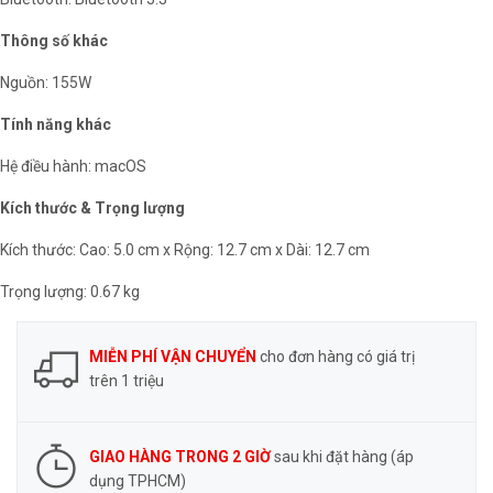
Thông số khác
Nguồn: 155W
Tính năng khác
Hệ điều hành: macOS
Kích thước & Trọng lượng
Kích thước: Cao: 5.0 cm x Rộng: 12.7 cm x Dài: 12.7 cm
Trọng lượng: 0.67 kg
MIỄN PHÍ VẬN CHUYỂN
cho đơn hàng có giá trị
trên 1 triệu
GIAO HÀNG TRONG 2 GIỜ
sau khi đặt hàng (áp
dụng TPHCM)