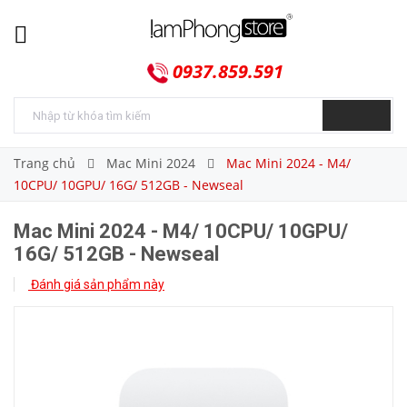
0937.859.591
Trang chủ
Mac Mini 2024
Mac Mini 2024 - M4/
10CPU/ 10GPU/ 16G/ 512GB - Newseal
Mac Mini 2024 - M4/ 10CPU/ 10GPU/
16G/ 512GB - Newseal
Đánh giá sản phẩm này