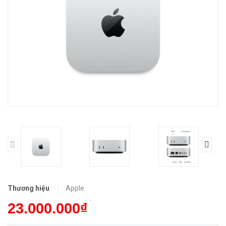
Thương hiệu
Apple
23.000.000₫