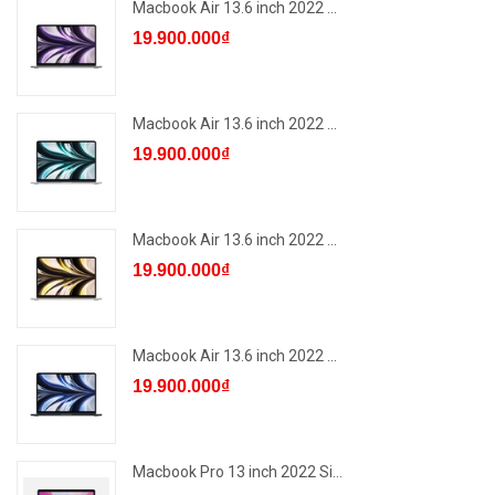
Macbook Air 13.6 inch 2022 ...
19.900.000₫
Macbook Air 13.6 inch 2022 ...
19.900.000₫
Macbook Air 13.6 inch 2022 ...
19.900.000₫
Macbook Air 13.6 inch 2022 ...
19.900.000₫
Macbook Pro 13 inch 2022 Si...