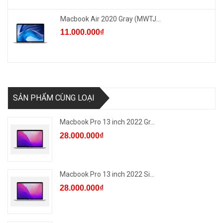
Macbook Air 2020 Gray (MWTJ...
11.000.000₫
SẢN PHẨM CÙNG LOẠI
Macbook Pro 13 inch 2022 Gr...
28.000.000₫
Macbook Pro 13 inch 2022 Si...
28.000.000₫