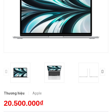
Thương hiệu
Apple
20.500.000₫