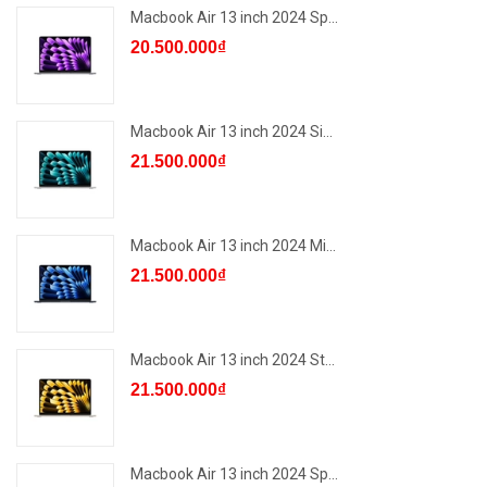
Macbook Air 13 inch 2024 Sp...
20.500.000₫
Macbook Air 13 inch 2024 Si...
21.500.000₫
Macbook Air 13 inch 2024 Mi...
21.500.000₫
Macbook Air 13 inch 2024 St...
21.500.000₫
Macbook Air 13 inch 2024 Sp...