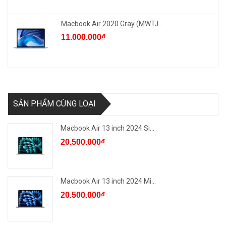
Macbook Air 2020 Gray (MWTJ...
11.000.000₫
SẢN PHẨM CÙNG LOẠI
Macbook Air 13 inch 2024 Si...
20.500.000₫
Macbook Air 13 inch 2024 Mi...
20.500.000₫