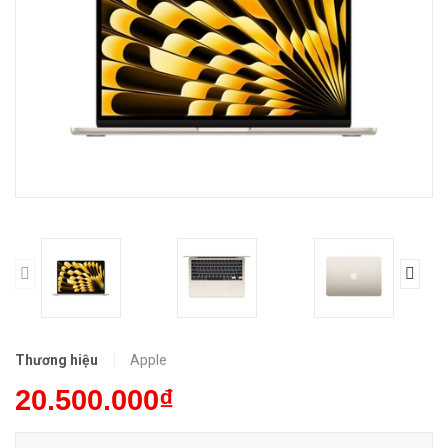
Thương hiệu
Apple
20.500.000₫