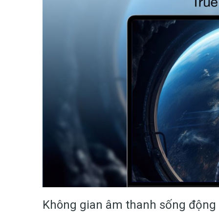
Không gian âm thanh sống động