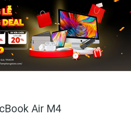
cBook Air M4