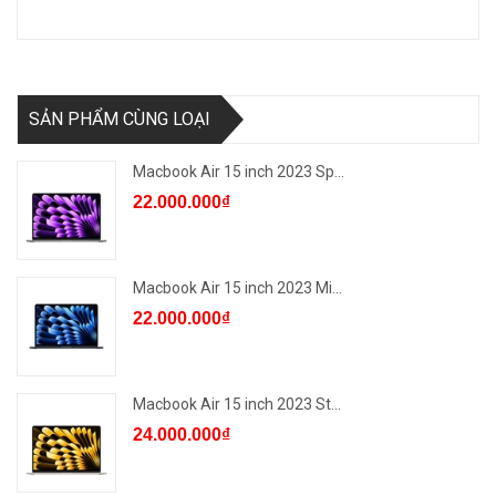
SẢN PHẨM CÙNG LOẠI
Macbook Air 15 inch 2023 Sp...
22.000.000₫
Macbook Air 15 inch 2023 Mi...
22.000.000₫
Macbook Air 15 inch 2023 St...
24.000.000₫