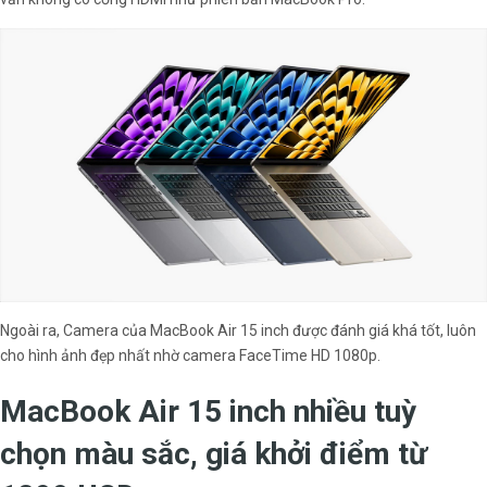
Ngoài ra, Camera của MacBook Air 15 inch được đánh giá khá tốt, luôn
cho hình ảnh đẹp nhất nhờ camera FaceTime HD 1080p.
MacBook Air 15 inch nhiều tuỳ
chọn màu sắc, giá khởi điểm từ