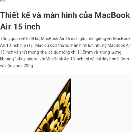
giới.
Thiết kế và màn hình của MacBook
Air 15 inch
Tổng quan về thiết kế, MacBook Air 15 inch gần như giống với MacBook
Air 13 inch hiện tại. Mặc dù kích thước màn hình lớn nhưng MacBook Air
15 inch vẫn rất mỏng nhẹ, có độ mỏng chỉ 11.5mm và trọng lượng
khoảng 1.4kg, nếu so với MacBook Air 13 inch thì nó chỉ dày hơn 0.3mm
và nặng hơn 200g.