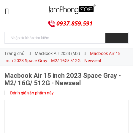
0937.859.591
Trang chủ
MacBook Air 2023 (M2)
Macbook Air 15
inch 2023 Space Gray - M2/ 16G/ 512G - Newseal
Macbook Air 15 inch 2023 Space Gray -
M2/ 16G/ 512G - Newseal
Đánh giá sản phẩm này