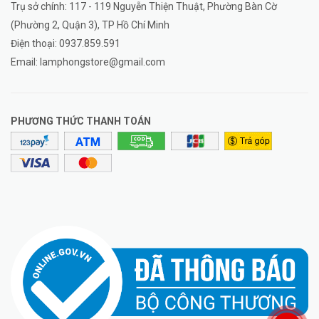
Trụ sở chính: 117 - 119 Nguyễn Thiện Thuật, Phường Bàn Cờ
(Phường 2, Quận 3), TP Hồ Chí Minh
Điện thoại:
0937.859.591
Email:
lamphongstore@gmail.com
PHƯƠNG THỨC THANH TOÁN