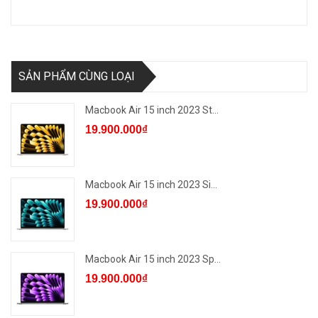
SẢN PHẨM CÙNG LOẠI
Macbook Air 15 inch 2023 St...
19.900.000₫
Macbook Air 15 inch 2023 Si...
19.900.000₫
Macbook Air 15 inch 2023 Sp...
19.900.000₫