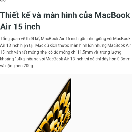
giới.
Thiết kế và màn hình của MacBook
Air 15 inch
Tổng quan về thiết kế, MacBook Air 15 inch gần như giống với MacBook
Air 13 inch hiện tại. Mặc dù kích thước màn hình lớn nhưng MacBook Air
15 inch vẫn rất mỏng nhẹ, có độ mỏng chỉ 11.5mm và trọng lượng
khoảng 1.4kg, nếu so với MacBook Air 13 inch thì nó chỉ dày hơn 0.3mm
và nặng hơn 200g.