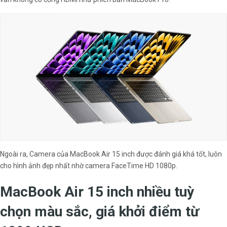
Ngoài ra, Camera của MacBook Air 15 inch được đánh giá khá tốt, luôn
cho hình ảnh đẹp nhất nhờ camera FaceTime HD 1080p.
MacBook Air 15 inch nhiều tuỳ
chọn màu sắc, giá khởi điểm từ