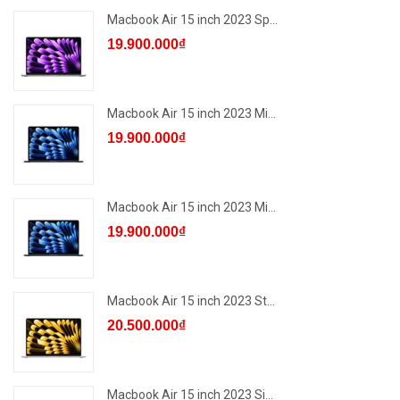
Macbook Air 15 inch 2023 Sp...
19.900.000₫
Macbook Air 15 inch 2023 Mi...
19.900.000₫
Macbook Air 15 inch 2023 Mi...
19.900.000₫
Macbook Air 15 inch 2023 St...
20.500.000₫
Macbook Air 15 inch 2023 Si...