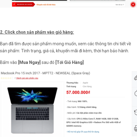
2. Click chọn sản phẩm vào giỏ hàng:
Bạn đã tìm được sản phẩm mong muốn, xem các thông tin chi tiết về
sản phẩm: Tình trạng, giá cả, khuyến mãi đi kèm, thời hạn bảo hành.
Bấm vào
[Mua Ngay]
sau đó
[Tới Giỏ Hàng]