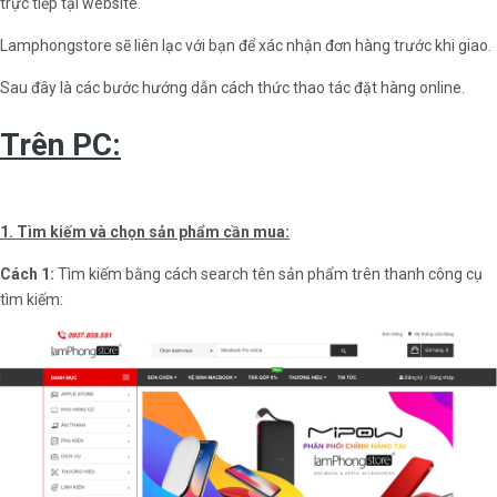
trực tiếp tại website.
Lamphongstore sẽ liên lạc với bạn để xác nhận đơn hàng trước khi giao.
Sau đây là các bước hướng dẫn cách thức thao tác đặt hàng online.
Trên PC:
1. Tìm kiếm và chọn sản phẩm cần mua:
Cách 1:
Tìm kiếm bằng cách search tên sản phẩm trên thanh công cụ
tìm kiếm: