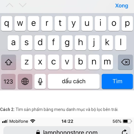
Cách 2:
Tìm sản phẩm bằng menu danh mục và bộ lọc bên trái.