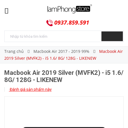
0937.859.591
Trang chủ
Macbook Air 2017 - 2019 99%
Macbook Air
2019 Silver (MVFK2) - i5 1.6/ 8G/ 128G - LIKENEW
Macbook Air 2019 Silver (MVFK2) - i5 1.6/
8G/ 128G - LIKENEW
Đánh giá sản phẩm này