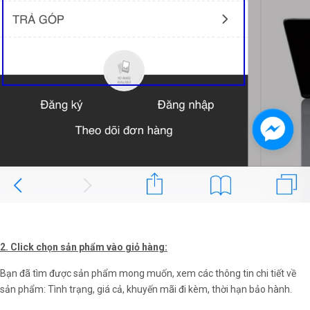
2. Click chọn sản phẩm vào giỏ hàng:
Bạn đã tìm được sản phẩm mong muốn, xem các thông tin chi tiết về
sản phẩm: Tình trạng, giá cả, khuyến mãi đi kèm, thời hạn bảo hành.