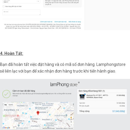
4. Hoàn Tất:
Bạn đã hoàn tất việc đặt hàng và có mã số đơn hàng. Lamphongstore
sẽ liên lạc với bạn để xác nhận đơn hàng trước khi tiến hành giao.