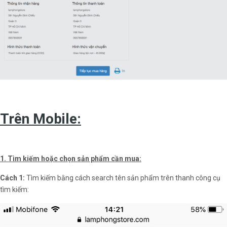
Trên Mobile:
1. Tìm kiếm hoặc chọn sản phẩm cần mua:
Cách 1:
Tìm kiếm bằng cách search tên sản phẩm trên thanh công cụ
tìm kiếm: