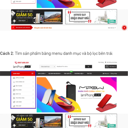
Cách 2:
Tìm sản phẩm bằng menu danh mục và bộ lọc bên trái.