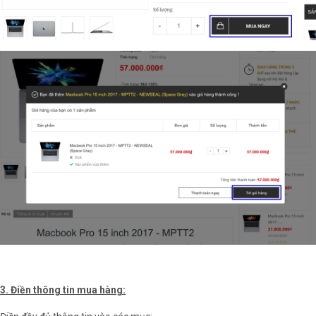
3. Điền thông tin mua hàng: