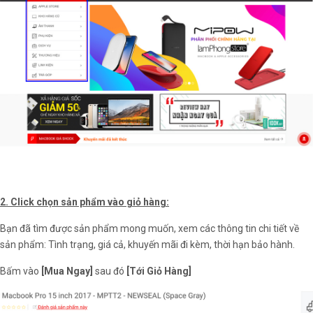
2. Click chọn sản phẩm vào giỏ hàng:
Bạn đã tìm được sản phẩm mong muốn, xem các thông tin chi tiết về
sản phẩm: Tình trạng, giá cả, khuyến mãi đi kèm, thời hạn bảo hành.
Bấm vào
[Mua Ngay]
sau đó
[Tới Giỏ Hàng]