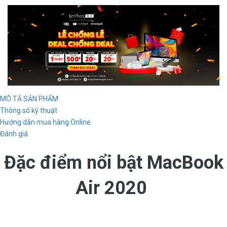
MÔ TẢ SẢN PHẨM
Thông số kỹ thuật
Hướng dẫn mua hàng Online
Đánh giá
Đặc điểm nổi bật MacBook
Air 2020