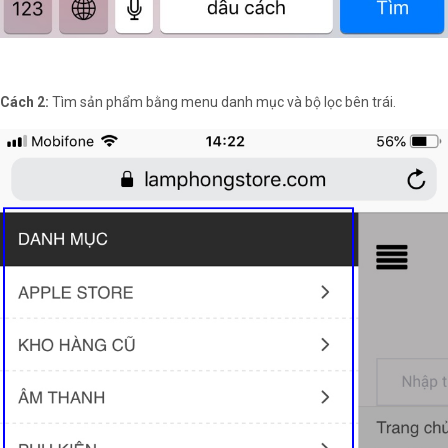
Cách 2:
Tìm sản phẩm bằng menu danh mục và bộ lọc bên trái.