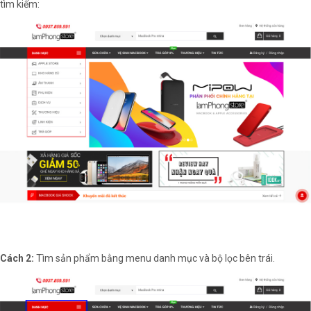
tìm kiếm:
Cách 2:
Tìm sản phẩm bằng menu danh mục và bộ lọc bên trái.