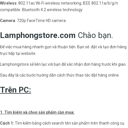
Wireless
: 802.11ac Wi-Fi wireless networking; IEEE 802.11a/b/g/n
compatible. Bluetooth 4.2 wireless technology
Camera
: 720p FaceTime HD camera
Lamphongstore.com
Chào bạn.
Để việc mua hàng nhanh gọn và thuận tiện. Bạn sẽ đặt và tạo đơn hàng
trực tiếp tại website.
Lamphongstore sẽ liên lạc với bạn để xác nhận đơn hàng trước khi giao.
Sau đây là các bước hướng dẫn cách thức thao tác đặt hàng online.
Trên PC:
1. Tìm kiếm và chọn sản phẩm cần mua:
Cách 1:
Tìm kiếm bằng cách search tên sản phẩm trên thanh công cụ