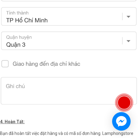
4. Hoàn Tất:
Bạn đã hoàn tất việc đặt hàng và có mã số đơn hàng. Lamphongstore