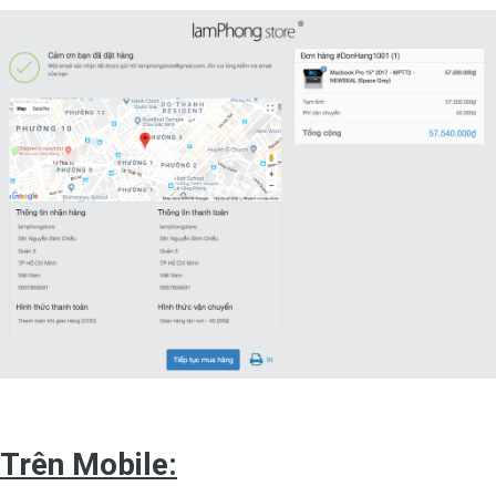
Trên Mobile: