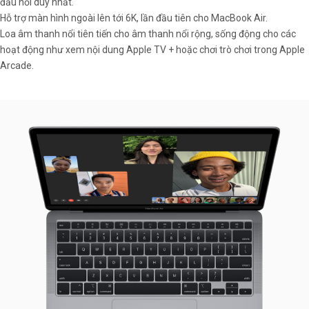
đầu nối duy nhất.
Hỗ trợ màn hình ngoài lên tới 6K, lần đầu tiên cho MacBook Air.
Loa âm thanh nổi tiên tiến cho âm thanh nổi rộng, sống động cho các
hoạt động như xem nội dung Apple TV + hoặc chơi trò chơi trong Apple
Arcade.