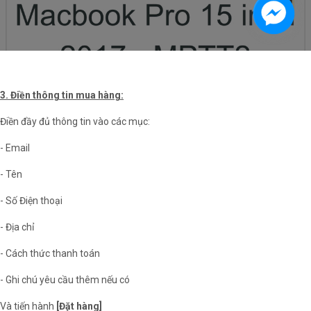
3. Điền thông tin mua hàng:
Điền đầy đủ thông tin vào các mục:
- Email
- Tên
- Số Điện thoại
- Địa chỉ
- Cách thức thanh toán
- Ghi chú yêu cầu thêm nếu có
Và tiến hành
[Đặt hàng]