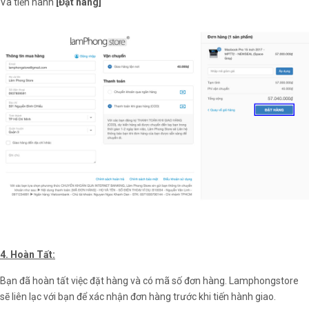
Và tiến hành
[Đặt hàng]
4. Hoàn Tất:
Bạn đã hoàn tất việc đặt hàng và có mã số đơn hàng. Lamphongstore
sẽ liên lạc với bạn để xác nhận đơn hàng trước khi tiến hành giao.