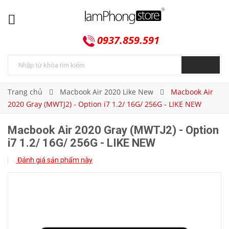
0937.859.591
Trang chủ
Macbook Air 2020 Like New
Macbook Air
2020 Gray (MWTJ2) - Option i7 1.2/ 16G/ 256G - LIKE NEW
Macbook Air 2020 Gray (MWTJ2) - Option
i7 1.2/ 16G/ 256G - LIKE NEW
Đánh giá sản phẩm này