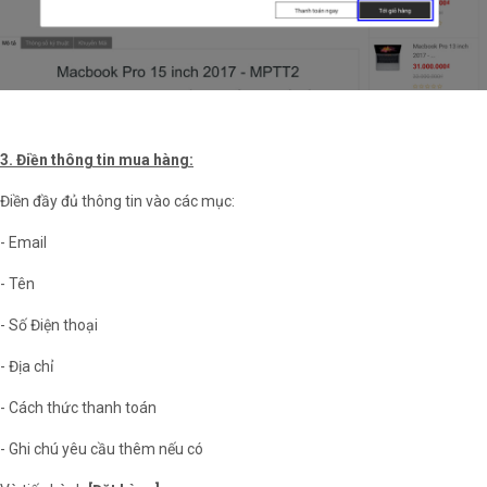
3. Điền thông tin mua hàng:
Điền đầy đủ thông tin vào các mục:
- Email
- Tên
- Số Điện thoại
- Địa chỉ
- Cách thức thanh toán
- Ghi chú yêu cầu thêm nếu có