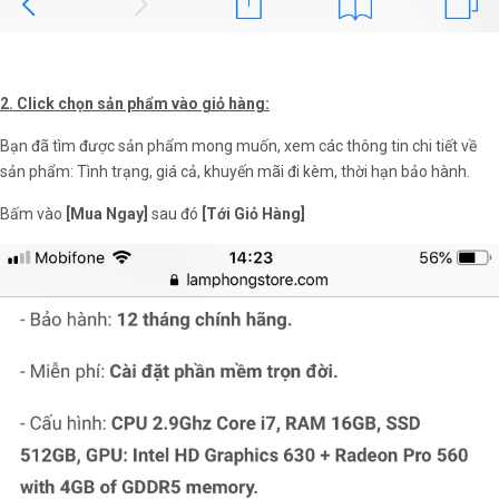
2. Click chọn sản phẩm vào giỏ hàng:
Bạn đã tìm được sản phẩm mong muốn, xem các thông tin chi tiết về
sản phẩm: Tình trạng, giá cả, khuyến mãi đi kèm, thời hạn bảo hành.
Bấm vào
[Mua Ngay]
sau đó
[Tới Giỏ Hàng]