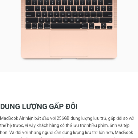
DUNG LƯỢNG GẤP ĐÔI
MacBook Air hiện bắt đầu với 256GB dung lượng lưu trữ, gấp đôi so với
thế hệ trước, vì vậy khách hàng có thể lưu trữ nhiều phim, ảnh và tệp
hơn. Và đối với những người cần dung lượng lưu trữ lớn hơn, MacBook