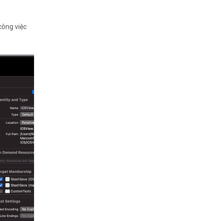
công việc