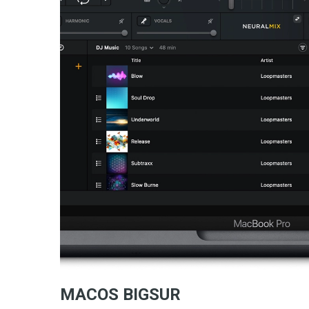
MACOS BIGSUR