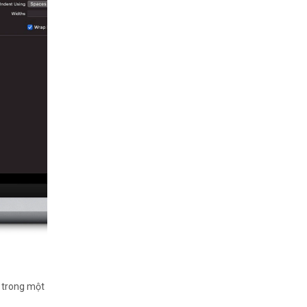
i trong một