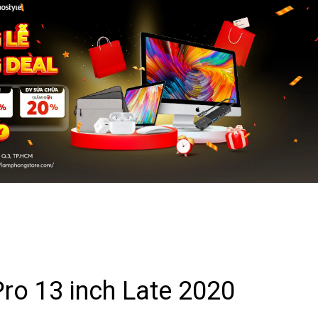
o 13 inch Late 2020