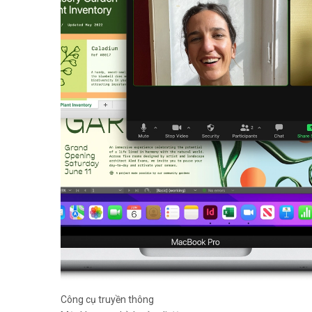
Công cụ truyền thông