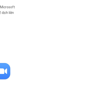
 Microsoft
 dịch liền