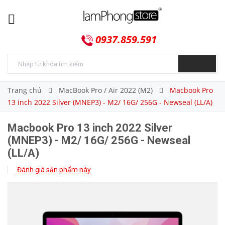
0937.859.591
Trang chủ
MacBook Pro / Air 2022 (M2)
Macbook Pro
13 inch 2022 Silver (MNEP3) - M2/ 16G/ 256G - Newseal (LL/A)
Macbook Pro 13 inch 2022 Silver
(MNEP3) - M2/ 16G/ 256G - Newseal
(LL/A)
Đánh giá sản phẩm này