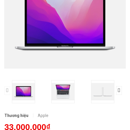
Thương hiệu
Apple
33.000.000₫