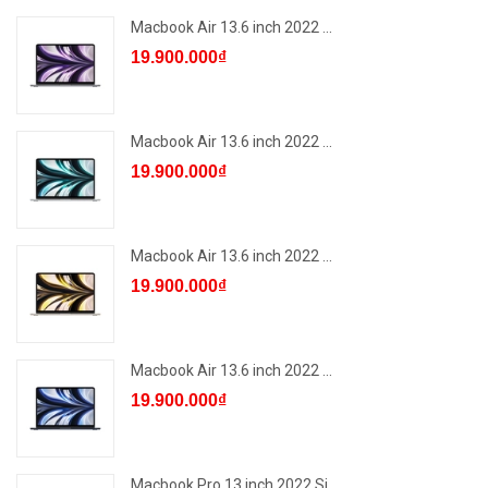
Macbook Air 13.6 inch 2022 ...
19.900.000₫
Macbook Air 13.6 inch 2022 ...
19.900.000₫
Macbook Air 13.6 inch 2022 ...
19.900.000₫
Macbook Air 13.6 inch 2022 ...
19.900.000₫
Macbook Pro 13 inch 2022 Si...