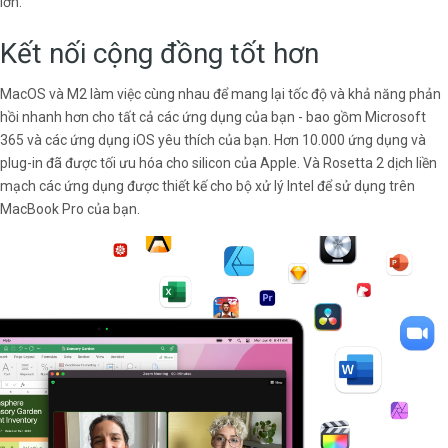
lớn.
Kết nối cộng đồng tốt hơn
MacOS và M2 làm việc cùng nhau để mang lại tốc độ và khả năng phản
hồi nhanh hơn cho tất cả các ứng dụng của bạn - bao gồm Microsoft
365 và các ứng dụng iOS yêu thích của bạn. Hơn 10.000 ứng dụng và
plug-in đã được tối ưu hóa cho silicon của Apple. Và Rosetta 2 dịch liền
mạch các ứng dụng được thiết kế cho bộ xử lý Intel để sử dụng trên
MacBook Pro của bạn.