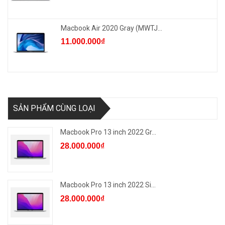
Macbook Air 2020 Gray (MWTJ...
11.000.000₫
SẢN PHẨM CÙNG LOẠI
Macbook Pro 13 inch 2022 Gr...
28.000.000₫
Macbook Pro 13 inch 2022 Si...
28.000.000₫