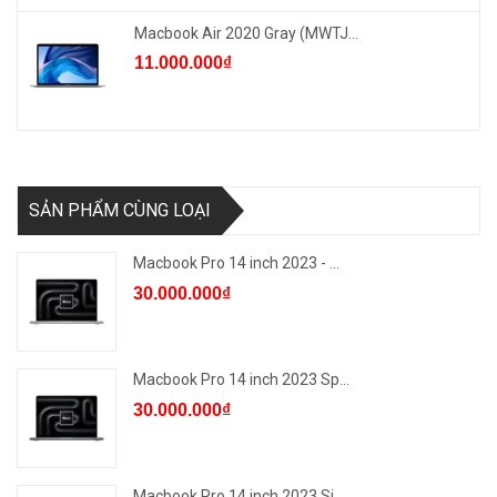
Macbook Air 2020 Gray (MWTJ...
11.000.000₫
SẢN PHẨM CÙNG LOẠI
Macbook Pro 14 inch 2023 - ...
30.000.000₫
Macbook Pro 14 inch 2023 Sp...
30.000.000₫
Macbook Pro 14 inch 2023 Si...