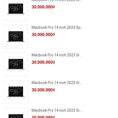
30.000.000₫
Macbook Pro 14 inch 2023 Sp...
30.000.000₫
Macbook Pro 14 inch 2023 Si...
30.000.000₫
Macbook Pro 14 inch 2023 Si...
30.000.000₫
Macbook Pro 14 inch 2023 Si...
30.000.000₫