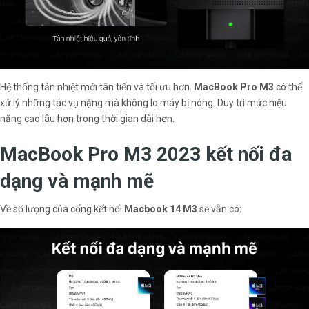
Hệ thống tản nhiệt mới tân tiến và tối ưu hơn.
MacBook Pro M3
có thể
xử lý những tác vụ nặng mà không lo máy bị nóng. Duy trì mức hiệu
năng cao lâu hơn trong thời gian dài hơn.
MacBook Pro M3 2023 kết nối đa
dạng và mạnh mẽ
Về số lượng của cổng kết nối
Macbook 14 M3
sẽ vẫn có: