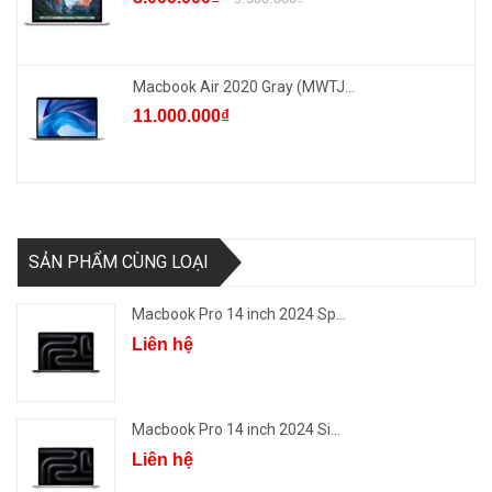
Macbook Air 2020 Gray (MWTJ...
11.000.000₫
SẢN PHẨM CÙNG LOẠI
Macbook Pro 14 inch 2024 Sp...
Liên hệ
Macbook Pro 14 inch 2024 Si...
Liên hệ