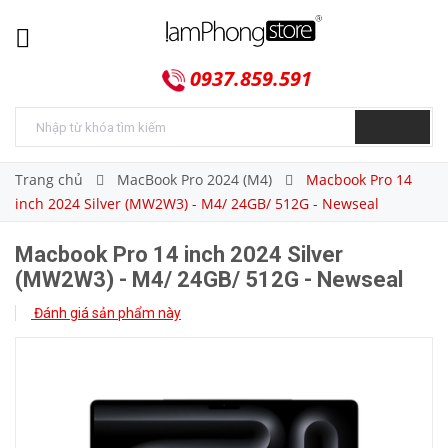
0937.859.591
Trang chủ
MacBook Pro 2024 (M4)
Macbook Pro 14
inch 2024 Silver (MW2W3) - M4/ 24GB/ 512G - Newseal
Macbook Pro 14 inch 2024 Silver
(MW2W3) - M4/ 24GB/ 512G - Newseal
Đánh giá sản phẩm này