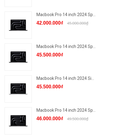
Macbook Pro 14 inch 2024 Sp...
42.000.000₫
45.000.000₫
Macbook Pro 14 inch 2024 Sp...
45.500.000₫
Macbook Pro 14 inch 2024 Si...
45.500.000₫
Macbook Pro 14 inch 2024 Sp...
46.000.000₫
49.500.000₫