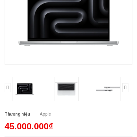
Thương hiệu
Apple
45.000.000₫