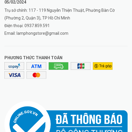
05/02/2024
Trụ sở chính: 117 - 119 Nguyễn Thiện Thuật, Phường Bàn Cờ
(Phường 2, Quận 3), TP Hồ Chí Minh
Điện thoại:
0937.859.591
Email:
lamphongstore@gmail.com
PHƯƠNG THỨC THANH TOÁN