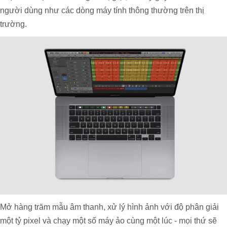
người dùng như các dòng máy tính thông thường trên thị
trường.
Mở hàng trăm mẫu âm thanh, xử lý hình ảnh với độ phân giải
một tỷ pixel và chạy một số máy ảo cùng một lúc - mọi thứ sẽ