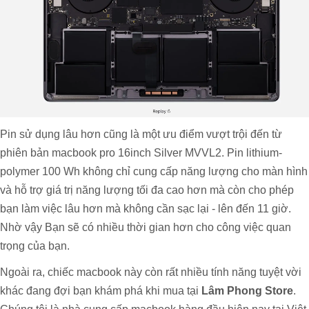
Pin sử dụng lâu hơn cũng là một ưu điểm vượt trội đến từ
phiên bản macbook pro 16inch Silver MVVL2. Pin lithium-
polymer 100 Wh không chỉ cung cấp năng lượng cho màn hình
và hỗ trợ giá trị năng lượng tối đa cao hơn mà còn cho phép
bạn làm việc lâu hơn mà không cần sạc lại - lên đến 11 giờ.
Nhờ vậy Bạn sẽ có nhiều thời gian hơn cho công việc quan
trọng của bạn.
Ngoài ra, chiếc macbook này còn rất nhiều tính năng tuyệt vời
khác đang đợi bạn khám phá khi mua tại
Lâm Phong Store
.