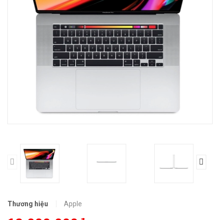
Thương hiệu
Apple