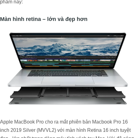
phẩm này:
Màn hình retina – lớn và đẹp hơn
Apple MacBook Pro cho ra mắt phiên bản Macbook Pro 16
inch 2019 Silver (MVVL2) với màn hình Retina 16 inch tuyệt