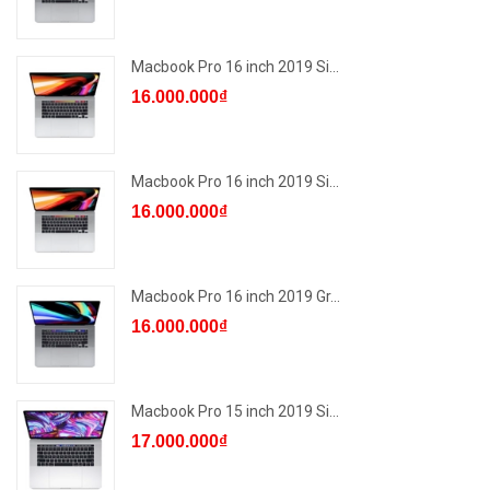
Macbook Pro 16 inch 2019 Si...
16.000.000₫
Macbook Pro 16 inch 2019 Si...
16.000.000₫
Macbook Pro 16 inch 2019 Gr...
16.000.000₫
Macbook Pro 15 inch 2019 Si...
17.000.000₫