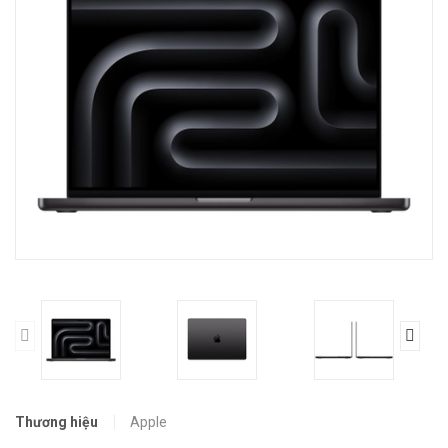
Thương hiệu
Apple