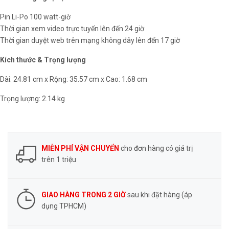
Pin Li-Po 100 watt-giờ
Thời gian xem video trực tuyến lên đến 24 giờ
Thời gian duyệt web trên mạng không dây lên đến 17 giờ
Kích thước & Trọng lượng
Dài: 24.81 cm x Rộng: 35.57 cm x Cao: 1.68 cm
Trọng lượng: 2.14 kg
MIỄN PHÍ VẬN CHUYỂN
cho đơn hàng có giá trị
trên 1 triệu
GIAO HÀNG TRONG 2 GIỜ
sau khi đặt hàng (áp
dụng TPHCM)