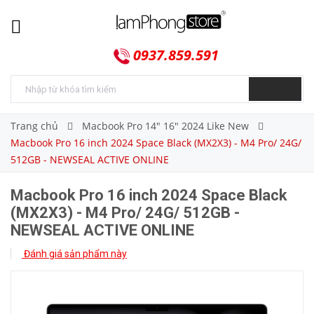
0937.859.591
Trang chủ
Macbook Pro 14" 16" 2024 Like New
Macbook Pro 16 inch 2024 Space Black (MX2X3) - M4 Pro/ 24G/
512GB - NEWSEAL ACTIVE ONLINE
Macbook Pro 16 inch 2024 Space Black
(MX2X3) - M4 Pro/ 24G/ 512GB -
NEWSEAL ACTIVE ONLINE
Đánh giá sản phẩm này