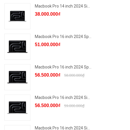
Macbook Pro 14 inch 2024 Si...
38.000.000₫
Macbook Pro 16 inch 2024 Sp...
51.000.000₫
Macbook Pro 16 inch 2024 Sp...
56.500.000₫
58.000.000₫
Macbook Pro 16 inch 2024 Si...
56.500.000₫
59.000.000₫
Macbook Pro 16 inch 2024 Si...