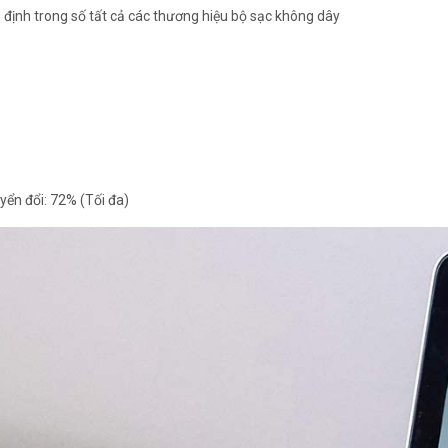
định trong số tất cả các thương hiệu bộ sạc không dây
yển đổi: 72% (Tối đa)