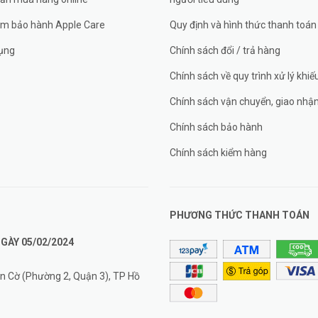
âm bảo hành Apple Care
Quy định và hình thức thanh toán
ụng
Chính sách đổi / trả hàng
Chính sách về quy trình xử lý khiế
Chính sách vận chuyển, giao nhậ
Chính sách bảo hành
Chính sách kiểm hàng
PHƯƠNG THỨC THANH TOÁN
GÀY 05/02/2024
àn Cờ (Phường 2, Quận 3), TP Hồ