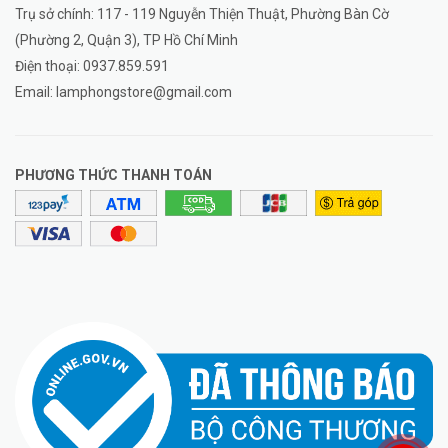
Trụ sở chính: 117 - 119 Nguyễn Thiện Thuật, Phường Bàn Cờ
(Phường 2, Quận 3), TP Hồ Chí Minh
Điện thoại:
0937.859.591
Email:
lamphongstore@gmail.com
PHƯƠNG THỨC THANH TOÁN