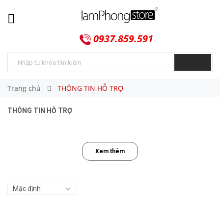
0937.859.591
Trang chủ
THÔNG TIN HỖ TRỢ
THÔNG TIN HỖ TRỢ
Xem thêm