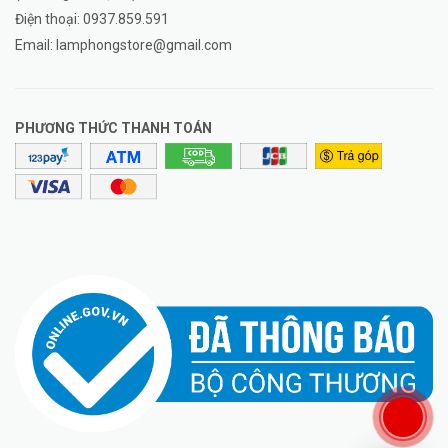
Điện thoại:
0937.859.591
Email:
lamphongstore@gmail.com
PHƯƠNG THỨC THANH TOÁN