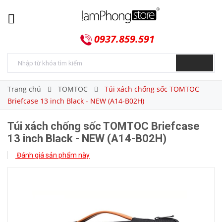
0937.859.591
Trang chủ
TOMTOC
Túi xách chống sốc TOMTOC
Briefcase 13 inch Black - NEW (A14-B02H)
Túi xách chống sốc TOMTOC Briefcase
13 inch Black - NEW (A14-B02H)
Đánh giá sản phẩm này