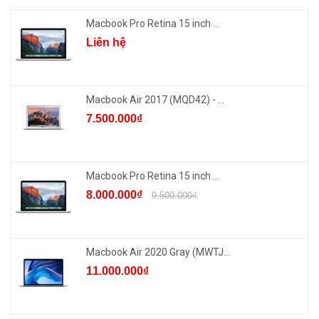
Macbook Pro Retina 15 inch ...
Liên hệ
Macbook Air 2017 (MQD42) - ...
7.500.000₫
Macbook Pro Retina 15 inch ...
8.000.000₫
9.500.000₫
Macbook Air 2020 Gray (MWTJ...
11.000.000₫