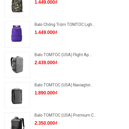
1.449.000₫
Balo Chống Trộm TOMTOC Ligh...
1.449.000₫
Balo TOMTOC (USA) Flight Ap...
2.439.000₫
Balo TOMTOC (USA) Naviagtor...
1.890.000₫
Balo TOMTOC (USA) Premium C...
2.350.000₫