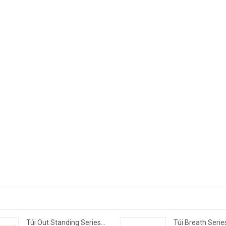
Túi Out Standing Series - C...