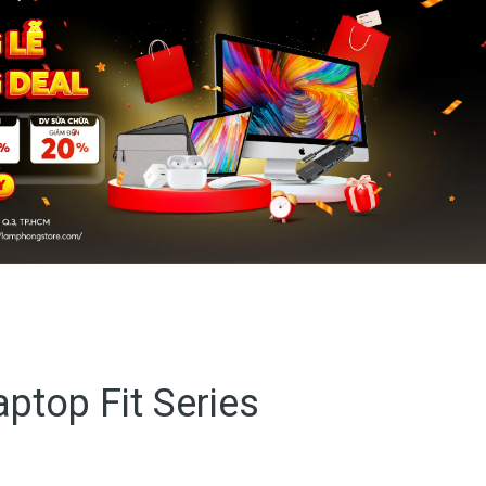
aptop Fit Series