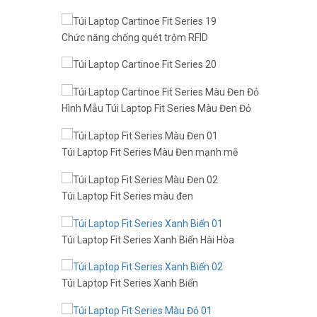
Chức năng chống quét trộm RFID
Hình Mẫu Túi Laptop Fit Series Màu Đen Đỏ
Túi Laptop Fit Series Màu Đen mạnh mẽ
Túi Laptop Fit Series màu đen
Túi Laptop Fit Series Xanh Biển Hài Hòa
Túi Laptop Fit Series Xanh Biển