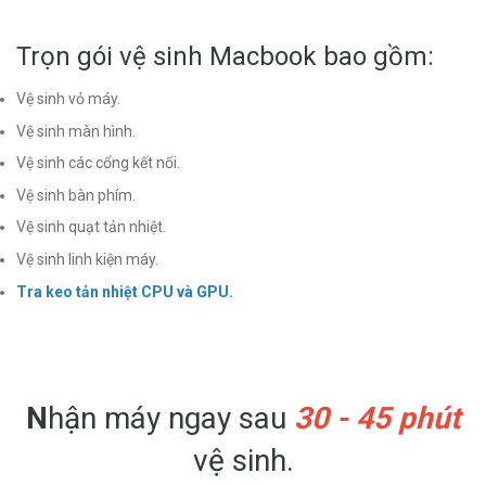
Trọn gói vệ sinh Macbook bao gồm:
Vệ sinh vỏ máy.
Vệ sinh màn hình.
Vệ sinh các cổng kết nối.
Vệ sinh bàn phím.
Vệ sinh quạt tản nhiệt.
Vệ sinh linh kiện máy.
Tra keo tản nhiệt CPU và GPU.
N
hận máy ngay sau
30 - 45 phút
vệ sinh.