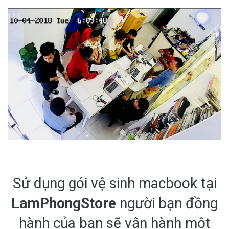
Sử dụng gói vệ sinh macbook tại
LamPhongStore
người bạn đồng
hành của bạn sẽ vận hành một