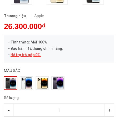
Thương hiệu
Apple
26.300.000₫
- Tình trạng: Mới 100%
- Bảo hành 12 tháng chính hãng.
-
Hỗ trợ trả góp 0%
MÀU SẮC
Số lượng:
-
+