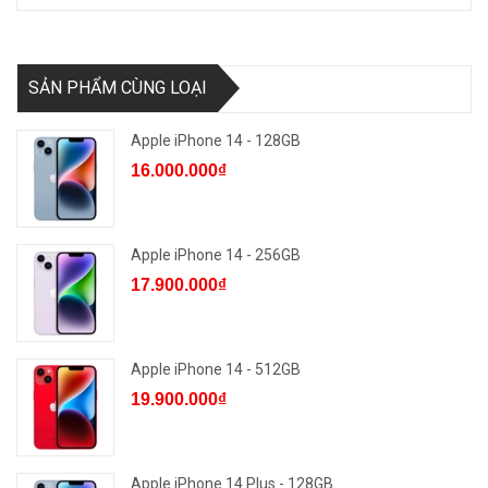
SẢN PHẨM CÙNG LOẠI
Apple iPhone 14 - 128GB
16.000.000₫
Apple iPhone 14 - 256GB
17.900.000₫
Apple iPhone 14 - 512GB
19.900.000₫
Apple iPhone 14 Plus - 128GB