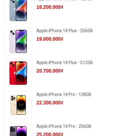
18.200.000₫
Apple iPhone 14 Plus - 256GB
19.000.000₫
Apple iPhone 14 Plus - 512GB
20.700.000₫
Apple iPhone 14 Pro - 128GB
22.300.000₫
Apple iPhone 14 Pro - 256GB
25.200.000₫