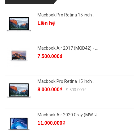
Macbook Pro Retina 15 inch ...
Liên hệ
Macbook Air 2017 (MQD42) - ...
7.500.000₫
Macbook Pro Retina 15 inch ...
8.000.000₫
9.500.000₫
Macbook Air 2020 Gray (MWTJ...
11.000.000₫