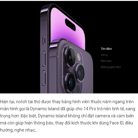
Hiện tại, notch tai thỏ được thay bằng hình viên thuốc nằm ngang trên
màn hình gọi là Dynamic Island đã giúp cho 14 Pro trở nên tinh tế, sang
trọng hơn. Đặc biệt, Dynamic Island không chỉ đặt camera và cảm biến
mà còn giúp hiện thông báo, thay đổi kích thước khi dùng Face ID, điều
hướng, nghe nhạc,...