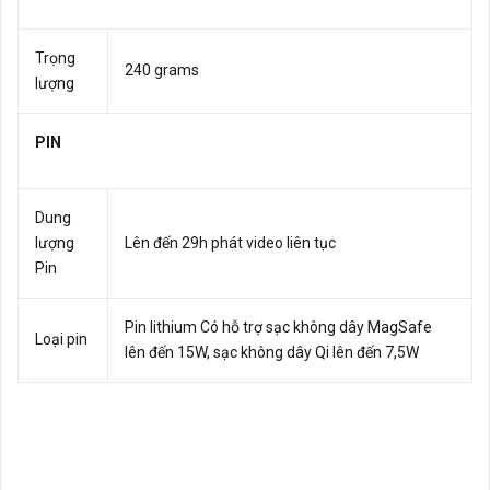
Trọng
240 grams
lượng
PIN
Dung
lượng
Lên đến 29h phát video liên tục
Pin
Pin lithium Có hỗ trợ sạc không dây MagSafe
Loại pin
lên đến 15W, sạc không dây Qi lên đến 7,5W