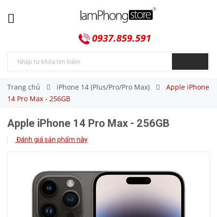
0937.859.591
Trang chủ
iPhone 14 (Plus/Pro/Pro Max)
Apple iPhone
14 Pro Max - 256GB
Apple iPhone 14 Pro Max - 256GB
Đánh giá sản phẩm này