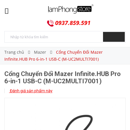
0937.859.591
Trang chủ
Mazer
Cổng Chuyển Đổi Mazer
Infinite.HUB Pro 6-in-1 USB-C (M-UC2MULTI7001)
Cổng Chuyển Đổi Mazer Infinite.HUB Pro
6-in-1 USB-C (M-UC2MULTI7001)
Đánh giá sản phẩm này