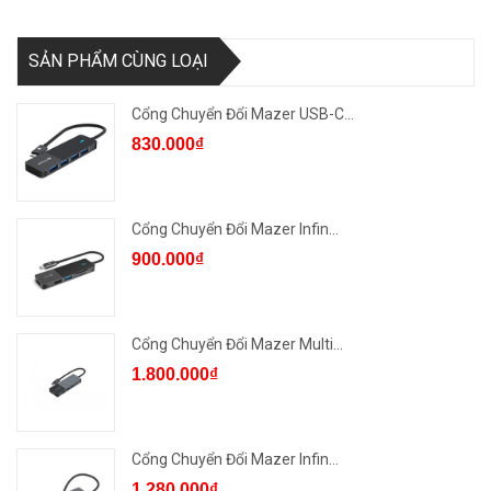
SẢN PHẨM CÙNG LOẠI
Cổng Chuyển Đổi Mazer USB-C...
830.000₫
Cổng Chuyển Đổi Mazer Infin...
900.000₫
Cổng Chuyển Đổi Mazer Multi...
1.800.000₫
Cổng Chuyển Đổi Mazer Infin...
1.280.000₫