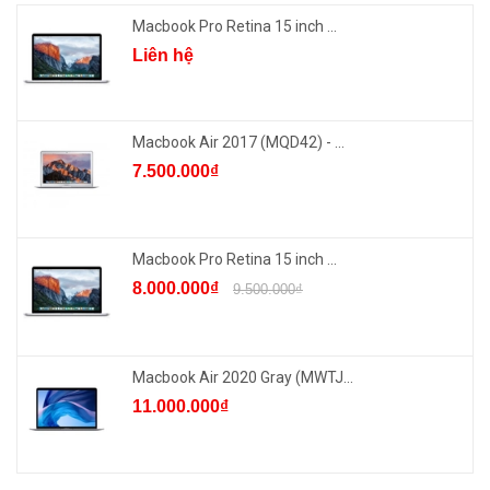
Macbook Pro Retina 15 inch ...
Liên hệ
Macbook Air 2017 (MQD42) - ...
7.500.000₫
Macbook Pro Retina 15 inch ...
8.000.000₫
9.500.000₫
Macbook Air 2020 Gray (MWTJ...
11.000.000₫