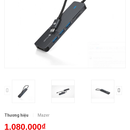
Thương hiệu
Mazer
1.080.000₫