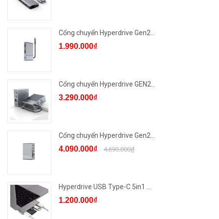
Cổng chuyển Hyperdrive Gen2...
1.990.000₫
Cổng chuyển Hyperdrive GEN2...
3.290.000₫
Cổng chuyển Hyperdrive Gen2...
4.090.000₫
4.690.000₫
Hyperdrive USB Type-C 5in1 ...
1.200.000₫