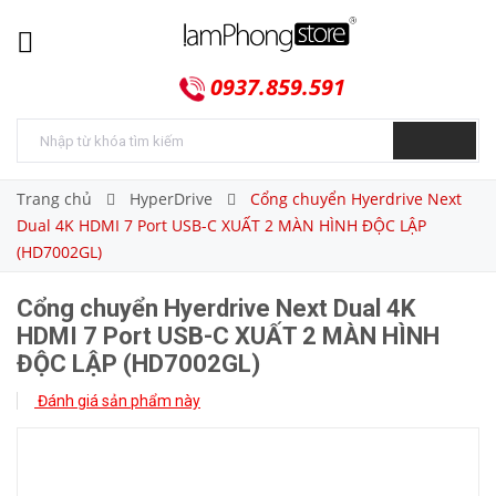
0937.859.591
Trang chủ
HyperDrive
Cổng chuyển Hyerdrive Next
Dual 4K HDMI 7 Port USB-C XUẤT 2 MÀN HÌNH ĐỘC LẬP
(HD7002GL)
Cổng chuyển Hyerdrive Next Dual 4K
HDMI 7 Port USB-C XUẤT 2 MÀN HÌNH
ĐỘC LẬP (HD7002GL)
Đánh giá sản phẩm này