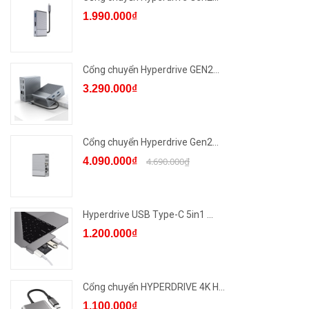
1.990.000₫
Cổng chuyển Hyperdrive GEN2...
3.290.000₫
Cổng chuyển Hyperdrive Gen2...
4.090.000₫
4.690.000₫
Hyperdrive USB Type-C 5in1 ...
1.200.000₫
Cổng chuyển HYPERDRIVE 4K H...
1.100.000₫