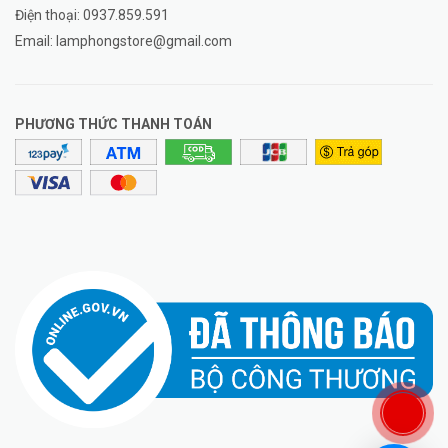
Điện thoại:
0937.859.591
Email:
lamphongstore@gmail.com
PHƯƠNG THỨC THANH TOÁN