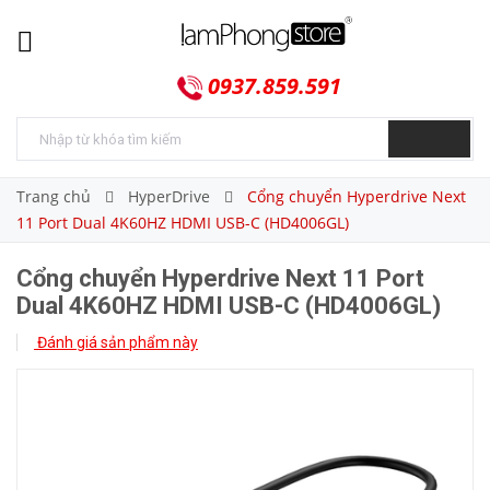
0937.859.591
Trang chủ
HyperDrive
Cổng chuyển Hyperdrive Next
11 Port Dual 4K60HZ HDMI USB-C (HD4006GL)
Cổng chuyển Hyperdrive Next 11 Port
Dual 4K60HZ HDMI USB-C (HD4006GL)
Đánh giá sản phẩm này