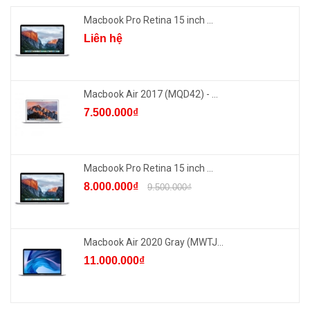
Macbook Pro Retina 15 inch ...
Liên hệ
Macbook Air 2017 (MQD42) - ...
7.500.000₫
Macbook Pro Retina 15 inch ...
8.000.000₫
9.500.000₫
Macbook Air 2020 Gray (MWTJ...
11.000.000₫