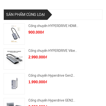
SẢN PHẨM CÙNG LOẠI
Cổng chuyển HYPERDRIVE HDMI...
900.000₫
Cổng chuyển HYPERDRIVE Vibe...
2.990.000₫
Cổng chuyển Hyperdrive Gen2...
1.990.000₫
Cổng chuyển Hyperdrive GEN2...