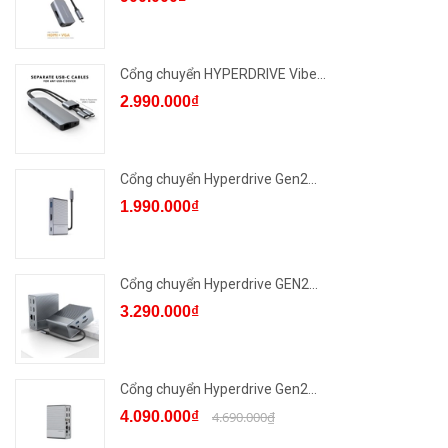
Cổng chuyển HYPERDRIVE Vibe...
2.990.000₫
Cổng chuyển Hyperdrive Gen2...
1.990.000₫
Cổng chuyển Hyperdrive GEN2...
3.290.000₫
Cổng chuyển Hyperdrive Gen2...
4.090.000₫
4.690.000₫