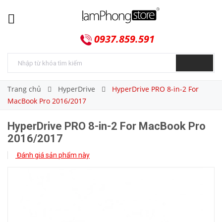
0937.859.591
Trang chủ
HyperDrive
HyperDrive PRO 8-in-2 For
MacBook Pro 2016/2017
HyperDrive PRO 8-in-2 For MacBook Pro
2016/2017
Đánh giá sản phẩm này