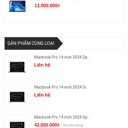
11.000.000₫
SẢN PHẨM CÙNG LOẠI
Macbook Pro 14 inch 2024 Sp...
Liên hệ
Macbook Pro 14 inch 2024 Si...
Liên hệ
Macbook Pro 14 inch 2024 Sp...
42.000.000₫
45.000.000₫