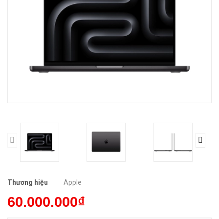
Thương hiệu
Apple
60.000.000₫