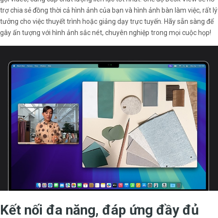
trợ chia sẻ đồng thời cả hình ảnh của bạn và hình ảnh bàn làm việc, rất lý
tưởng cho việc thuyết trình hoặc giảng dạy trực tuyến. Hãy sẵn sàng để
gây ấn tượng với hình ảnh sắc nét, chuyên nghiệp trong mọi cuộc họp!
Kết nối đa năng, đáp ứng đầy đủ