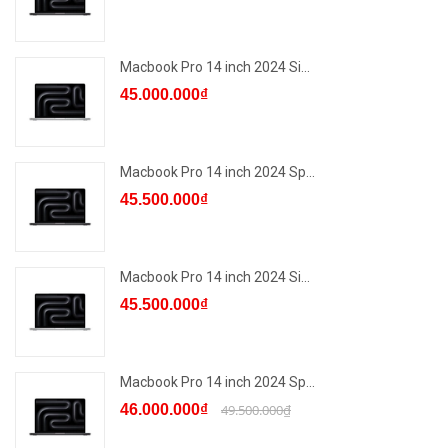
Macbook Pro 14 inch 2024 Si...
45.000.000₫
Macbook Pro 14 inch 2024 Sp...
45.500.000₫
Macbook Pro 14 inch 2024 Si...
45.500.000₫
Macbook Pro 14 inch 2024 Sp...
46.000.000₫
49.500.000₫