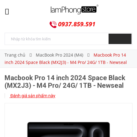
0937.859.591
Trang chủ
MacBook Pro 2024 (M4)
Macbook Pro 14
inch 2024 Space Black (MX2J3) - M4 Pro/ 24G/ 1TB - Newseal
Macbook Pro 14 inch 2024 Space Black
(MX2J3) - M4 Pro/ 24G/ 1TB - Newseal
Đánh giá sản phẩm này