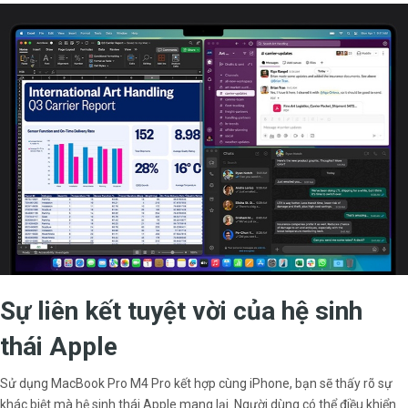
Sự liên kết tuyệt vời của hệ sinh
thái Apple
Sử dụng MacBook Pro M4 Pro kết hợp cùng iPhone, bạn sẽ thấy rõ sự
khác biệt mà hệ sinh thái Apple mang lại. Người dùng có thể điều khiển