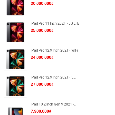
20.000.000₫
iPad Pro 11 Inch 2021 - 5G LTE
25.000.000₫
iPad Pro 12.9 Inch 2021 - WiFi
24.000.000₫
iPad Pro 12.9 Inch 2021 - 5...
27.000.000₫
iPad 10.2 Inch Gen 9 2021 -...
7.900.000₫