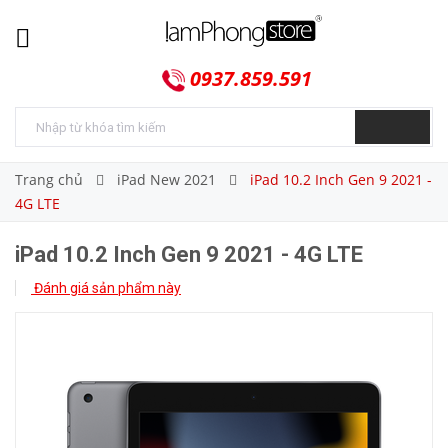
0937.859.591
Trang chủ
iPad New 2021
iPad 10.2 Inch Gen 9 2021 -
4G LTE
iPad 10.2 Inch Gen 9 2021 - 4G LTE
Đánh giá sản phẩm này