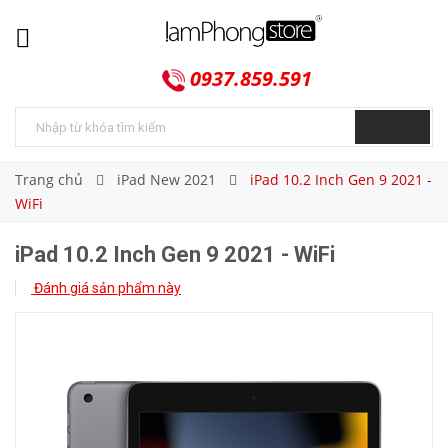
0937.859.591
Trang chủ
iPad New 2021
iPad 10.2 Inch Gen 9 2021 -
WiFi
iPad 10.2 Inch Gen 9 2021 - WiFi
Đánh giá sản phẩm này