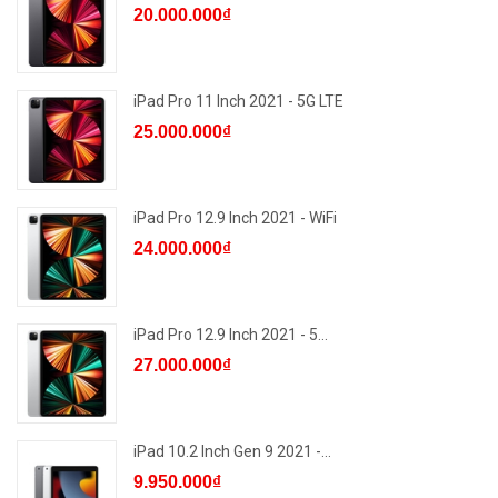
20.000.000₫
iPad Pro 11 Inch 2021 - 5G LTE
25.000.000₫
iPad Pro 12.9 Inch 2021 - WiFi
24.000.000₫
iPad Pro 12.9 Inch 2021 - 5...
27.000.000₫
iPad 10.2 Inch Gen 9 2021 -...
9.950.000₫