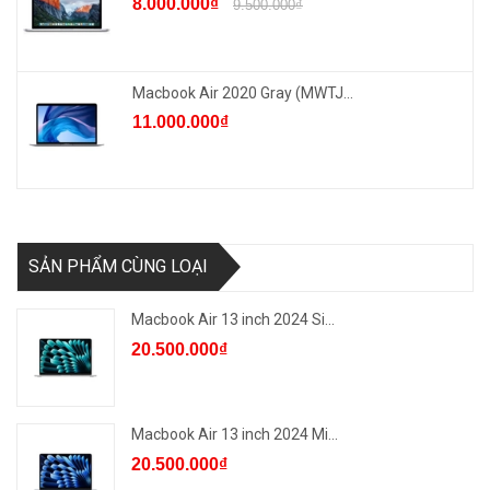
8.000.000₫
9.500.000₫
Macbook Air 2020 Gray (MWTJ...
11.000.000₫
SẢN PHẨM CÙNG LOẠI
Macbook Air 13 inch 2024 Si...
20.500.000₫
Macbook Air 13 inch 2024 Mi...
20.500.000₫