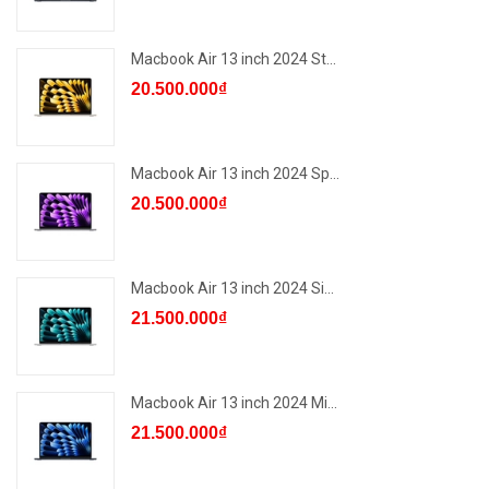
Macbook Air 13 inch 2024 St...
20.500.000₫
Macbook Air 13 inch 2024 Sp...
20.500.000₫
Macbook Air 13 inch 2024 Si...
21.500.000₫
Macbook Air 13 inch 2024 Mi...
21.500.000₫