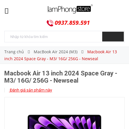
0937.859.591
Trang chủ
MacBook Air 2024 (M3)
Macbook Air 13
inch 2024 Space Gray - M3/ 16G/ 256G - Newseal
Macbook Air 13 inch 2024 Space Gray -
M3/ 16G/ 256G - Newseal
Đánh giá sản phẩm này