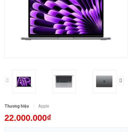
Thương hiệu
Apple
22.000.000₫