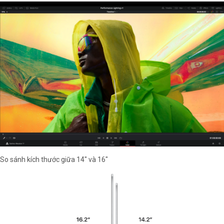
So sánh kích thước giữa 14" và 16"