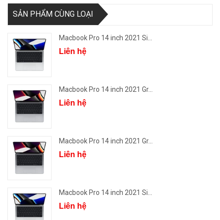
SẢN PHẨM CÙNG LOẠI
Macbook Pro 14 inch 2021 Si...
Liên hệ
Macbook Pro 14 inch 2021 Gr...
Liên hệ
Macbook Pro 14 inch 2021 Gr...
Liên hệ
Macbook Pro 14 inch 2021 Si...
Liên hệ