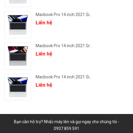
Macbook Pro 14 inch 2021 Si...
Liên hệ
Macbook Pro 14 inch 2021 Gr...
Liên hệ
Macbook Pro 14 inch 2021 Si...
Liên hệ
Bạn cần hỗ trợ? Nhấc máy lên và gọi ngay cho chúng tôi -
0937.859.591