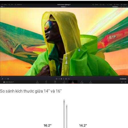
So sánh kích thước giữa 14" và 16"