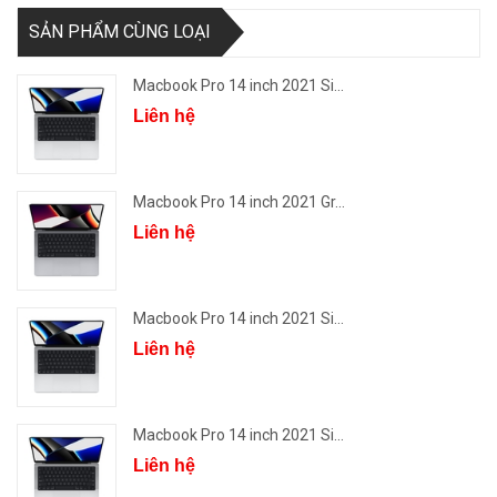
SẢN PHẨM CÙNG LOẠI
Macbook Pro 14 inch 2021 Si...
Liên hệ
Macbook Pro 14 inch 2021 Gr...
Liên hệ
Macbook Pro 14 inch 2021 Si...
Liên hệ
Macbook Pro 14 inch 2021 Si...
Liên hệ