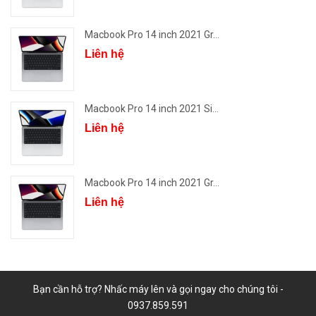
Macbook Pro 14 inch 2021 Gr...
Liên hệ
Macbook Pro 14 inch 2021 Si...
Liên hệ
Macbook Pro 14 inch 2021 Gr...
Liên hệ
Bạn cần hỗ trợ? Nhấc máy lên và gọi ngay cho chúng tôi -
0937.859.591