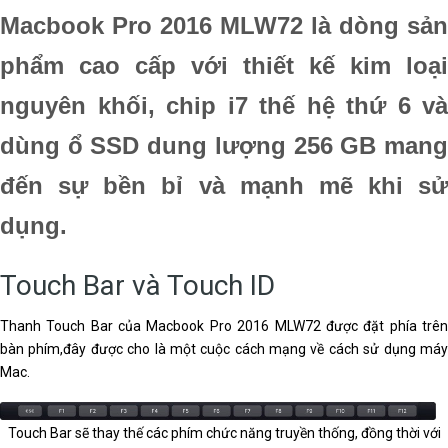
Macbook Pro 2016 MLW72 là dòng sản
phẩm cao cấp với thiết kế kim loại
nguyên khối, chip i7 thế hệ thứ 6 và
dùng ổ SSD dung lượng 256 GB mang
đến sự bền bỉ và mạnh mẽ khi sử
dụng.
Touch Bar và Touch ID
Thanh Touch Bar của Macbook Pro 2016 MLW72 được đặt phía trên
bàn phím,đây được cho là một cuộc cách mạng về cách sử dụng máy
Mac.
Touch Bar sẽ thay thế các phím chức năng truyền thống, đồng thời với