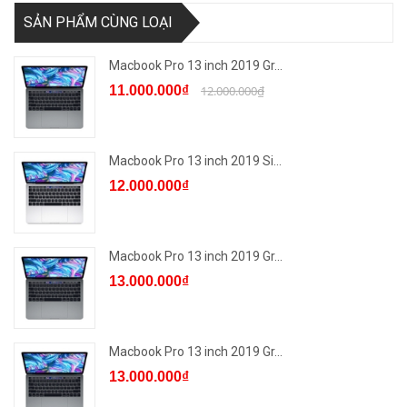
SẢN PHẨM CÙNG LOẠI
Macbook Pro 13 inch 2019 Gr...
11.000.000₫
12.000.000₫
Macbook Pro 13 inch 2019 Si...
12.000.000₫
Macbook Pro 13 inch 2019 Gr...
13.000.000₫
Macbook Pro 13 inch 2019 Gr...
13.000.000₫