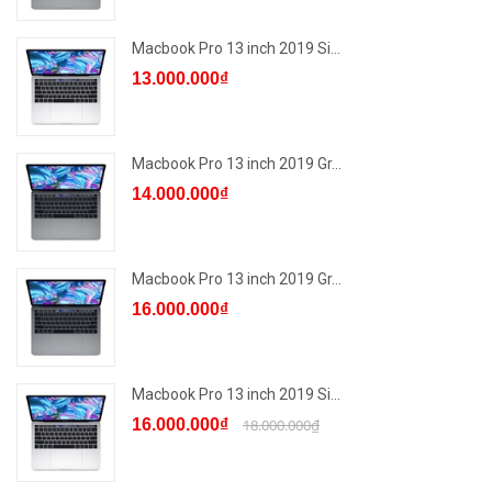
Macbook Pro 13 inch 2019 Si...
13.000.000₫
Macbook Pro 13 inch 2019 Gr...
14.000.000₫
Macbook Pro 13 inch 2019 Gr...
16.000.000₫
Macbook Pro 13 inch 2019 Si...
16.000.000₫
18.000.000₫